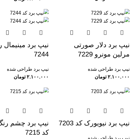
نیپ برد دلار صورتی
نیپ برد مینیمال 
مرلین مونرو 7229
7244
نیپ برد طراحی شده
نیپ برد طراحی شده
تومان
تومان
نیپ برد نیویورک کد 7203
نیپ برد چشم رنگ
کد 7215
نیپ برد طراحی شده