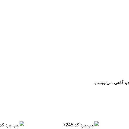
دیدگاهی می‌نویسم.