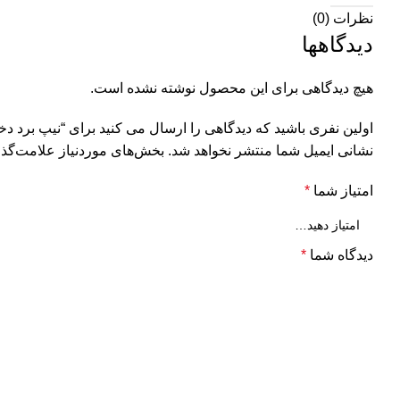
نظرات (0)
دیدگاهها
هیچ دیدگاهی برای این محصول نوشته نشده است.
اولین نفری باشید که دیدگاهی را ارسال می کنید برای “نیپ برد دختر فا
نشانی ایمیل شما منتشر نخواهد شد.
بخش‌های موردنیاز علامت‌گذا
امتیاز شما
*
دیدگاه شما
*