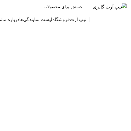
دسته بندی محصولات
نیپ آرت
فروشگاه
لیست نمایندگی‌ها
درباره ما
تم
برای بزرگنمایی کلیک کنید