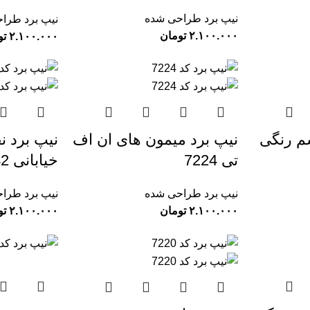
نیپ برد طراحی شده
نیپ برد طرا
تومان
تو
م رنگی
نیپ برد میمون های ان اف
نیپ برد ن
تی 7224
خیابانی 7242
نیپ برد طراحی شده
نیپ برد طرا
تومان
تو