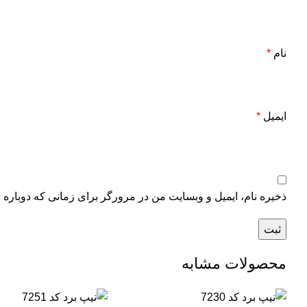
نام
*
ایمیل
*
ذخیره نام، ایمیل و وبسایت من در مرورگر برای زمانی که دوباره 
محصولات مشابه