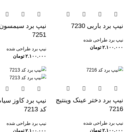
نیپ برد باربی 7230
نیپ برد سیمسون
7251
نیپ برد طراحی شده
تومان
نیپ برد طراحی شده
تومان
نیپ برد دختر عینک وینتیج
نیپ برد کاوز سیاه
7216
کد 7213
نیپ برد طراحی شده
نیپ برد طراحی شده
تومان
تومان