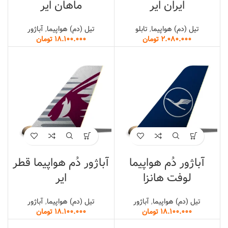
ایران ایر
ماهان ایر
تیل (دم) هواپیما
,
تابلو
تیل (دم) هواپیما
,
آباژور
تومان
تومان
آباژور دُم هواپیما
آباژور دُم هواپیما قطر
لوفت هانزا
ایر
تیل (دم) هواپیما
,
آباژور
تیل (دم) هواپیما
,
آباژور
تومان
تومان