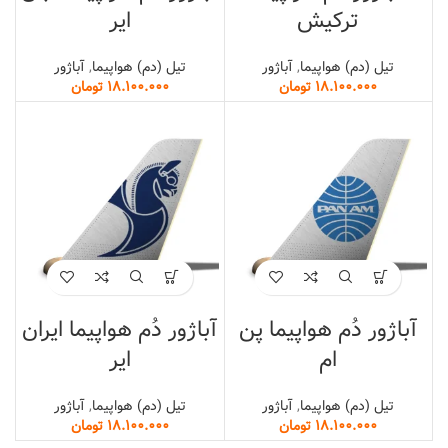
ترکیش
ایر
تیل (دم) هواپیما
,
آباژور
تیل (دم) هواپیما
,
آباژور
تومان
تومان
آباژور دُم هواپیما پن
آباژور دُم هواپیما ایران
ام
ایر
تیل (دم) هواپیما
,
آباژور
تیل (دم) هواپیما
,
آباژور
تومان
تومان