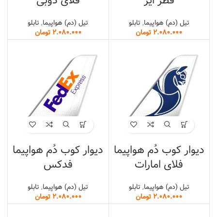
قطر ایر
فلای دوبی
تیل (دم) هواپیما
,
تابلو
تیل (دم) هواپیما
,
تابلو
تومان
تومان
دیوار کوب دُم هواپیما
دیوار کوب دُم هواپیما
فلای امارات
فدکس
تیل (دم) هواپیما
,
تابلو
تیل (دم) هواپیما
,
تابلو
تومان
تومان