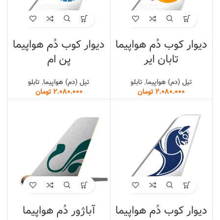
دیوار کوب دُم هواپیما
دیوار کوب دُم هواپیما
تابان ایر
پن ام
تیل (دم) هواپیما
,
تابلو
تیل (دم) هواپیما
,
تابلو
تومان
تومان
دیوار کوب دُم هواپیما
آباژور دُم هواپیما