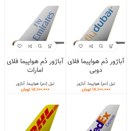
آباژور دُم هواپیما فلای
آباژور دُم هواپیما فلای
دوبی
امارات
تیل (دم) هواپیما
,
آباژور
تیل (دم) هواپیما
,
آباژور
تومان
تومان