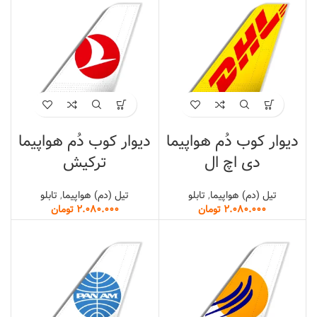
دیوار کوب دُم هواپیما
دیوار کوب دُم هواپیما
دی اچ ال
ترکیش
تیل (دم) هواپیما
,
تابلو
تیل (دم) هواپیما
,
تابلو
تومان
تومان