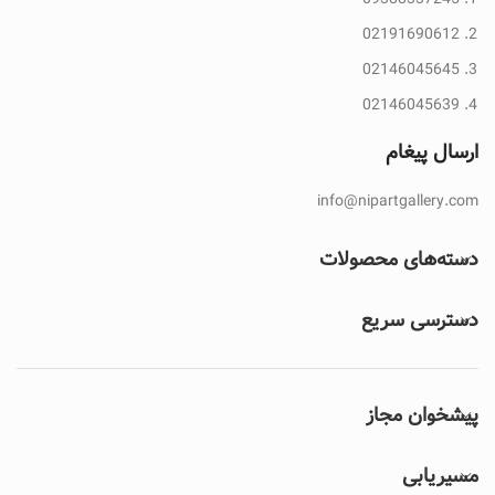
02191690612
02146045645
02146045639
ارسال پیغام
info@nipartgallery.com
دسته‌های محصولات
دسترسی سریع
پیشخوان مجاز
مسیریابی