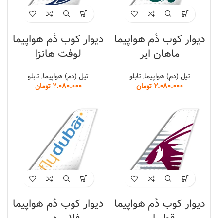
دیوار کوب دُم هواپیما
دیوار کوب دُم هواپیما
ماهان ایر
لوفت هانزا
تیل (دم) هواپیما
,
تابلو
تیل (دم) هواپیما
,
تابلو
تومان
تومان
دیوار کوب دُم هواپیما
دیوار کوب دُم هواپیما