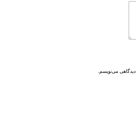
دیدگاهی می‌نویسم.