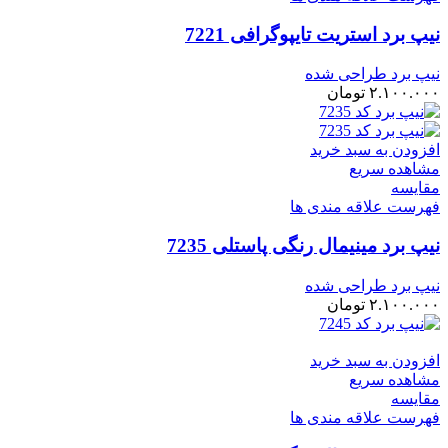
نیپ برد استریت تایپوگرافی 7221
نیپ برد طراحی شده
۲.۱۰۰.۰۰۰
تومان
افزودن به سبد خرید
مشاهده سریع
مقایسه
فهرست علاقه مندی ها
نیپ برد مینیمال رنگی پاستلی 7235
نیپ برد طراحی شده
۲.۱۰۰.۰۰۰
تومان
افزودن به سبد خرید
مشاهده سریع
مقایسه
فهرست علاقه مندی ها