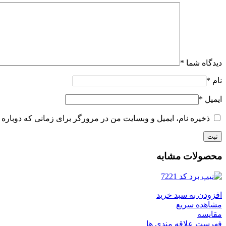
دیدگاه شما
*
نام
*
ایمیل
*
ذخیره نام، ایمیل و وبسایت من در مرورگر برای زمانی که دوباره 
محصولات مشابه
افزودن به سبد خرید
مشاهده سریع
مقایسه
فهرست علاقه مندی ها