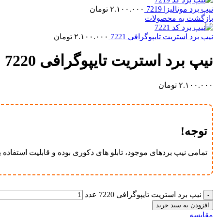
نیپ برد مونالیزا 7219
۲.۱۰۰.۰۰۰
تومان
بازگشت به محصولات
نیپ برد استریت تایپوگرافی 7221
۲.۱۰۰.۰۰۰
تومان
نیپ برد استریت تایپوگرافی 7220
۲.۱۰۰.۰۰۰
تومان
توجه!
تمامی نیپ برد‌های موجود، تابلو های دکوری بوده و قابلیت استفاده ب
نیپ برد استریت تایپوگرافی 7220 عدد
افزودن به سبد خرید
مقایسه