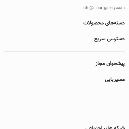
info@nipartgallery.com
دسته‌های محصولات
دسترسی سریع
پیشخوان مجاز
مسیریابی
شبکه های اجتماعی