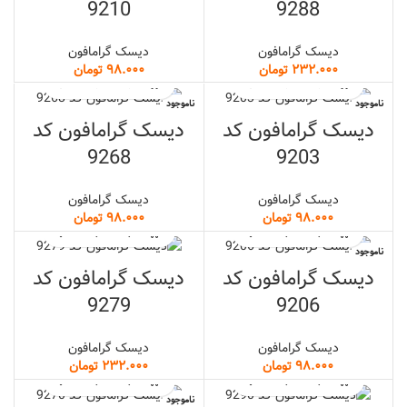
9210
9288
دیسک گرامافون
دیسک گرامافون
تومان
تومان
ناموجود
ناموجود
دیسک گرامافون کد
دیسک گرامافون کد
9268
9203
دیسک گرامافون
دیسک گرامافون
تومان
تومان
ناموجود
دیسک گرامافون کد
دیسک گرامافون کد
9279
9206
دیسک گرامافون
دیسک گرامافون
تومان
تومان
ناموجود