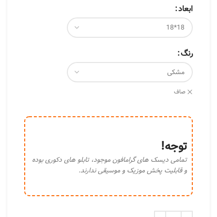
ابعاد
رنگ
صاف
توجه!
تمامی دیسک های گرامافون موجود، تابلو های دکوری بوده
و قابلیت پخش موزیک و موسیقی ندارند.