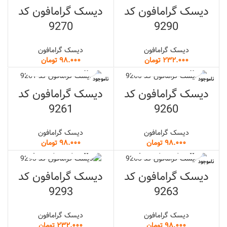
دیسک گرامافون کد
دیسک گرامافون کد
9270
9290
دیسک گرامافون
دیسک گرامافون
تومان
تومان
ناموجود
ناموجود
دیسک گرامافون کد
دیسک گرامافون کد
9261
9260
دیسک گرامافون
دیسک گرامافون
تومان
تومان
ناموجود
دیسک گرامافون کد
دیسک گرامافون کد
9293
9263
دیسک گرامافون
دیسک گرامافون
تومان
تومان