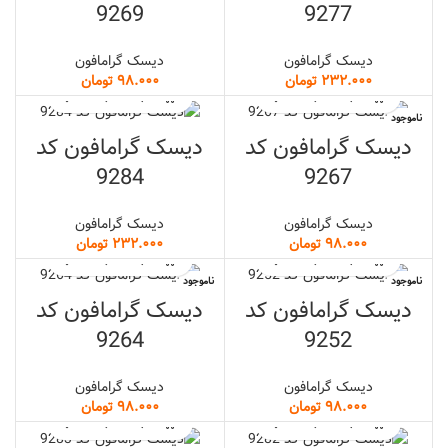
9269
9277
دیسک گرامافون
دیسک گرامافون
تومان
تومان
ناموجود
دیسک گرامافون کد
دیسک گرامافون کد
9284
9267
دیسک گرامافون
دیسک گرامافون
تومان
تومان
ناموجود
ناموجود
دیسک گرامافون کد
دیسک گرامافون کد
9264
9252
دیسک گرامافون
دیسک گرامافون
تومان
تومان