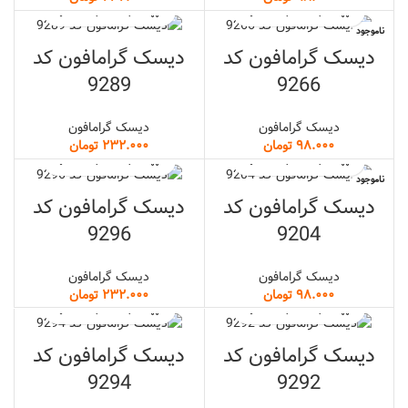
ناموجود
دیسک گرامافون کد
دیسک گرامافون کد
9289
9266
دیسک گرامافون
دیسک گرامافون
تومان
تومان
ناموجود
دیسک گرامافون کد
دیسک گرامافون کد
9296
9204
دیسک گرامافون
دیسک گرامافون
تومان
تومان
دیسک گرامافون کد
دیسک گرامافون کد
9294
9292