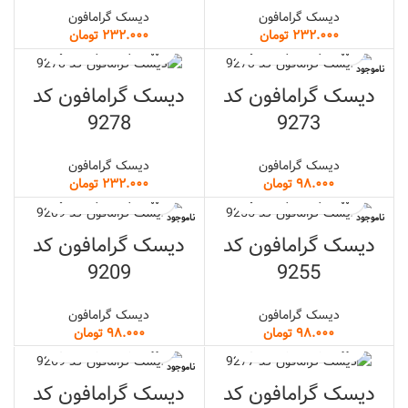
دیسک گرامافون
دیسک گرامافون
تومان
تومان
ناموجود
دیسک گرامافون کد
دیسک گرامافون کد
9278
9273
دیسک گرامافون
دیسک گرامافون
تومان
تومان
ناموجود
ناموجود
دیسک گرامافون کد
دیسک گرامافون کد
9209
9255
دیسک گرامافون
دیسک گرامافون
تومان
تومان
ناموجود
دیسک گرامافون کد
دیسک گرامافون کد