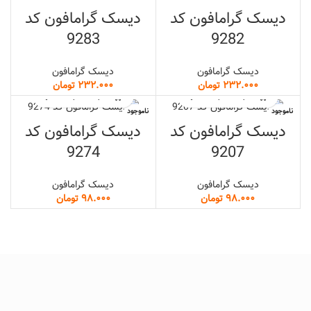
دیسک گرامافون کد
دیسک گرامافون کد
9283
9282
دیسک گرامافون
دیسک گرامافون
تومان
تومان
ناموجود
ناموجود
دیسک گرامافون کد
دیسک گرامافون کد
9274
9207
دیسک گرامافون
دیسک گرامافون
تومان
تومان