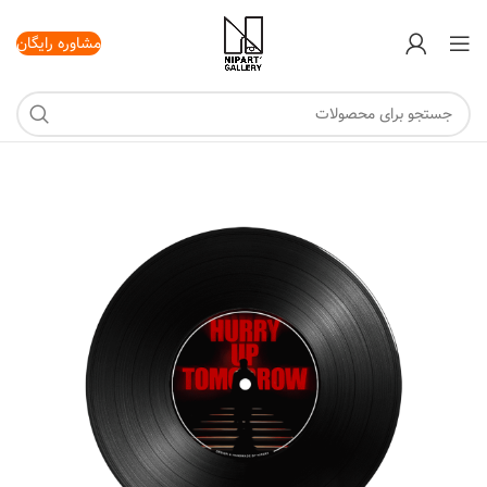
مشاوره رایگان