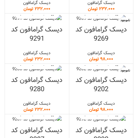
دیسک گرامافون
دیسک گرامافون
تومان
تومان
ناموجود
دیسک گرامافون کد
دیسک گرامافون کد
9291
9269
دیسک گرامافون
دیسک گرامافون
تومان
تومان
ناموجود
دیسک گرامافون کد
دیسک گرامافون کد
9280
9202
دیسک گرامافون
دیسک گرامافون
تومان
تومان
دیسک گرامافون کد
دیسک گرامافون کد