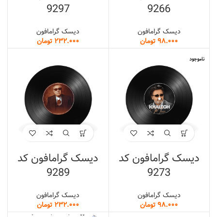
9297
9266
دیسک گرامافون
دیسک گرامافون
تومان
تومان
ناموجود
دیسک گرامافون کد
دیسک گرامافون کد
9289
9273
دیسک گرامافون
دیسک گرامافون
تومان
تومان