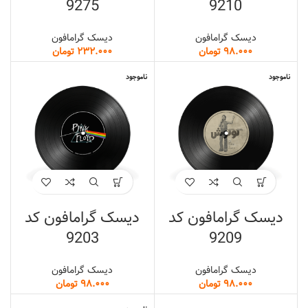
9275
9210
دیسک گرامافون
دیسک گرامافون
تومان
تومان
ناموجود
ناموجود
دیسک گرامافون کد
دیسک گرامافون کد
9203
9209
دیسک گرامافون
دیسک گرامافون
تومان
تومان