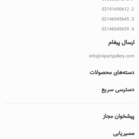
02191690612
02146045645
02146045639
ارسال پیغام
info@nipartgallery.com
دسته‌های محصولات
دسترسی سریع
پیشخوان مجاز
مسیریابی