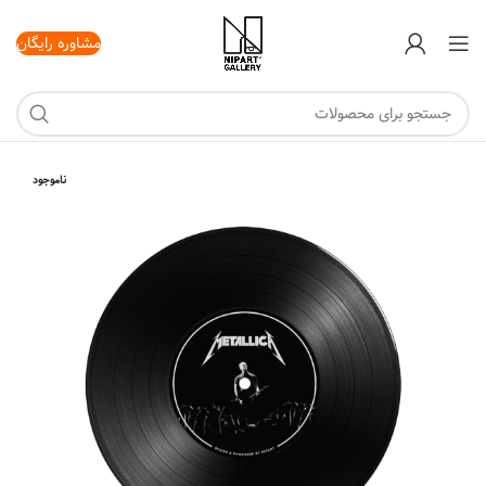
مشاوره رایگان
ناموجود