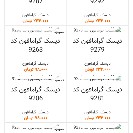
9287
9292
دیسک گرامافون
دیسک گرامافون
تومان
تومان
ناموجود
دیسک گرامافون کد
دیسک گرامافون کد
9263
9279
دیسک گرامافون
دیسک گرامافون
تومان
تومان
ناموجود
دیسک گرامافون کد
دیسک گرامافون کد
9206
9281
دیسک گرامافون
دیسک گرامافون
تومان
تومان
ناموجود