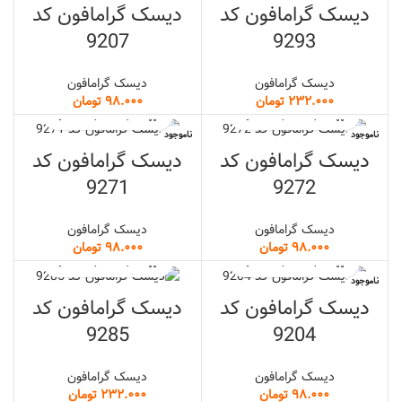
دیسک گرامافون کد
دیسک گرامافون کد
9207
9293
دیسک گرامافون
دیسک گرامافون
تومان
تومان
ناموجود
ناموجود
دیسک گرامافون کد
دیسک گرامافون کد
9271
9272
دیسک گرامافون
دیسک گرامافون
تومان
تومان
ناموجود
دیسک گرامافون کد
دیسک گرامافون کد
9285
9204
دیسک گرامافون
دیسک گرامافون
تومان
تومان