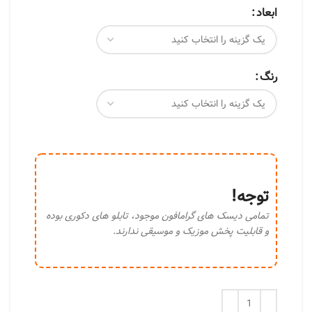
ابعاد
رنگ
توجه!
تمامی دیسک های گرامافون موجود، تابلو های دکوری بوده
و قابلیت پخش موزیک و موسیقی ندارند.