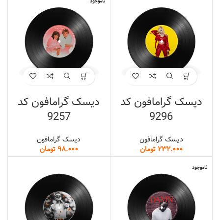
ناموجود
دیسک گرامافون کد
دیسک گرامافون کد
9257
9296
دیسک گرامافون
دیسک گرامافون
تومان
تومان
ناموجود