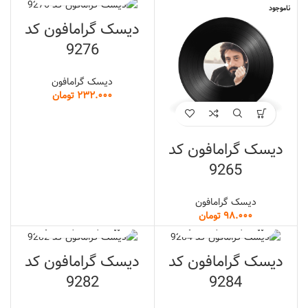
ناموجود
دیسک گرامافون کد
9276
دیسک گرامافون
تومان
دیسک گرامافون کد
9265
دیسک گرامافون
تومان
دیسک گرامافون کد
دیسک گرامافون کد
9282
9284