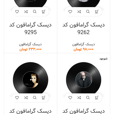
دیسک گرامافون کد
دیسک گرامافون کد
9295
9262
دیسک گرامافون
دیسک گرامافون
تومان
تومان
ناموجود
دیسک گرامافون کد
دیسک گرامافون کد