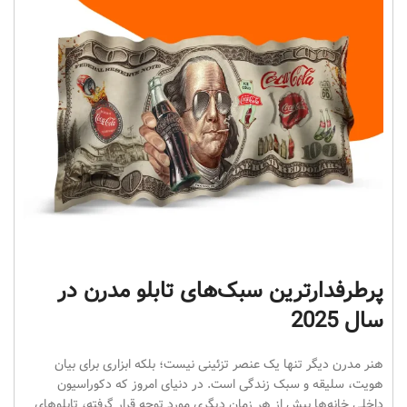
پرطرفدارترین سبک‌های تابلو مدرن در
سال 2025
هنر مدرن دیگر تنها یک عنصر تزئینی نیست؛ بلکه ابزاری برای بیان
هویت، سلیقه و سبک زندگی است. در دنیای امروز که دکوراسیون
داخلی خانه‌ها بیش از هر زمان دیگری مورد توجه قرار گرفته، تابلوهای