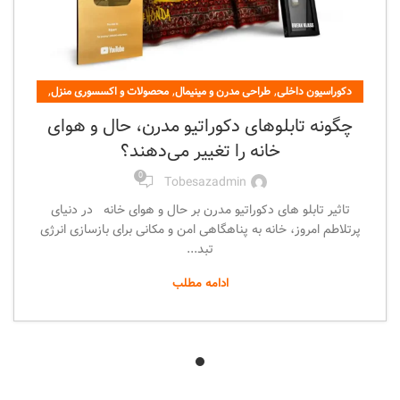
,
,
,
دکوراسیون داخلی
طراحی مدرن و مینیمال
محصولات و اکسسوری منزل
هنر و طراحی
چگونه تابلوهای دکوراتیو مدرن، حال و هوای
خانه را تغییر می‌دهند؟
0
Tobesazadmin
تاثیر تابلو های دکوراتیو مدرن بر حال و هوای خانه در دنیای
پرتلاطم امروز، خانه به پناهگاهی امن و مکانی برای بازسازی انرژی
تبد...
ادامه مطلب