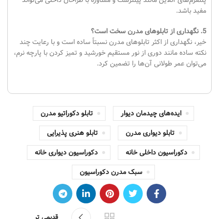
پلتفرم‌های آنلاین مانند پینترست و مشاوره با طراحان داخلی می‌تواند
مفید باشد.
5. نگهداری از تابلوهای مدرن سخت است؟
خیر، نگهداری از اکثر تابلوهای مدرن نسبتاً ساده است و با رعایت چند
نکته ساده مانند دوری از نور مستقیم خورشید و تمیز کردن با پارچه نرم،
می‌توان عمر طولانی آن‌ها را تضمین کرد.
ایده‌های چیدمان دیوار
تابلو دکوراتیو مدرن
تابلو دیواری مدرن
تابلو هنری پذیرایی
دکوراسیون داخلی خانه
دکوراسیون دیواری خانه
سبک مدرن دکوراسیون
قدیمی تر