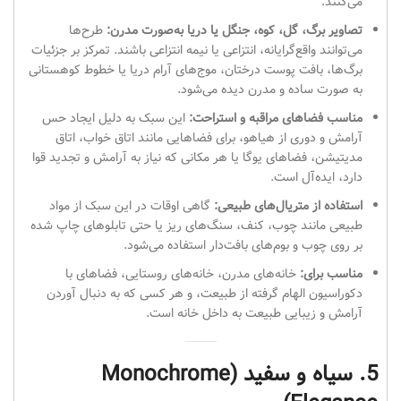
می‌کنند.
تصاویر برگ، گل، کوه، جنگل یا دریا به‌صورت مدرن:
طرح‌ها
می‌توانند واقع‌گرایانه، انتزاعی یا نیمه انتزاعی باشند. تمرکز بر جزئیات
برگ‌ها، بافت پوست درختان، موج‌های آرام دریا یا خطوط کوهستانی
به صورت ساده و مدرن دیده می‌شود.
مناسب فضاهای مراقبه و استراحت:
این سبک به دلیل ایجاد حس
آرامش و دوری از هیاهو، برای فضاهایی مانند اتاق خواب، اتاق
مدیتیشن، فضاهای یوگا یا هر مکانی که نیاز به آرامش و تجدید قوا
دارد، ایده‌آل است.
استفاده از متریال‌های طبیعی:
گاهی اوقات در این سبک از مواد
طبیعی مانند چوب، کنف، سنگ‌های ریز یا حتی تابلوهای چاپ شده
بر روی چوب و بوم‌های بافت‌دار استفاده می‌شود.
مناسب برای:
خانه‌های مدرن، خانه‌های روستایی، فضاهای با
دکوراسیون الهام گرفته از طبیعت، و هر کسی که به دنبال آوردن
آرامش و زیبایی طبیعت به داخل خانه است.
5. سیاه و سفید (Monochrome