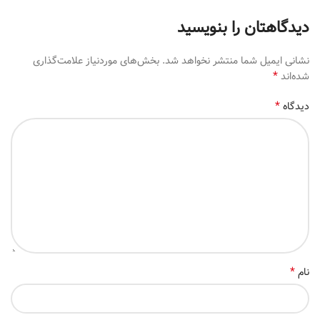
دیدگاهتان را بنویسید
نشانی ایمیل شما منتشر نخواهد شد.
بخش‌های موردنیاز علامت‌گذاری
*
شده‌اند
*
دیدگاه
*
نام