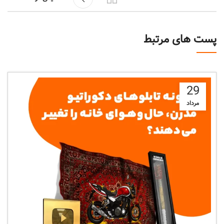
پست های مرتبط
29
مرداد