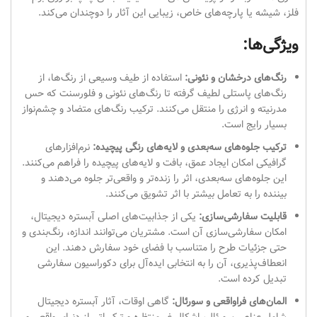
فلز، شیشه یا پارچه‌های خاص، زیبایی این آثار را دوچندان می‌کند.
ویژگی‌ها:
رنگ‌های درخشان و نئونی:
استفاده از طیف وسیعی از رنگ‌ها، از
رنگ‌های پاستلی لطیف گرفته تا رنگ‌های نئونی و فلورسنت که حس
مدرنیته و انرژی را منتقل می‌کنند. ترکیب رنگ‌های متضاد و چشم‌نواز
بسیار رایج است.
ترکیب جلوه‌های سه‌بعدی و لایه‌های رنگی پیچیده:
نرم‌افزارهای
گرافیکی امکان ایجاد عمق، بافت و لایه‌های پیچیده را فراهم می‌کنند.
این جلوه‌های سه‌بعدی، اثر را زنده‌تر و واقعی‌تر جلوه می‌دهند و
بیننده را به تعامل بیشتر با اثر تشویق می‌کنند.
قابلیت سفارشی‌سازی:
یکی از جذابیت‌های اصلی آبستره دیجیتال،
امکان سفارشی‌سازی آن است. مشتریان می‌توانند اندازه، رنگ‌بندی و
حتی جزئیات طرح را متناسب با فضای خود سفارش دهند. این
انعطاف‌پذیری، آن را به انتخابی ایده‌آل برای دکوراسیون سفارشی
تبدیل کرده است.
المان‌های فراواقعی و سورئال:
گاهی اوقات، آثار آبستره دیجیتال