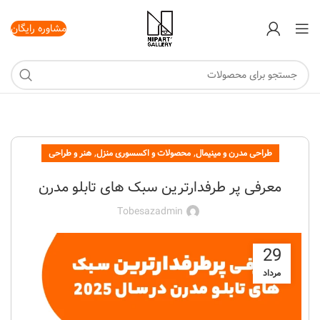
مشاوره رایگان
,
,
طراحی مدرن و مینیمال
محصولات و اکسسوری منزل
هنر و طراحی
معرفی پر طرفدارترین سبک های تابلو مدرن
Tobesazadmin
29
مرداد