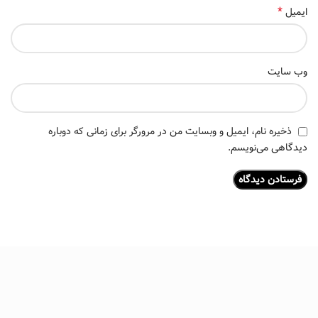
*
ایمیل
وب‌ سایت
ذخیره نام، ایمیل و وبسایت من در مرورگر برای زمانی که دوباره
دیدگاهی می‌نویسم.