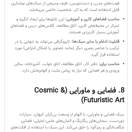
فونت‌های مدرن و دست‌نویس، طیف وسیعی از سبک‌های نوشتاری
قابل استفاده است که به اثر، شخصیت خاصی می‌بخشد.
مناسب فضاهای کاری و آموزشی:
این تابلوها برای ایجاد انگیزه و
تمرکز در محیط‌های کاری، اتاق مطالعه، کلاس‌های درس و فضاهای
آموزشی بسیار کاربردی هستند.
قابلیت ادغام با سایر سبک‌ها:
تایپوگرافی می‌تواند به تنهایی یا در
ترکیب با عناصر بصری دیگر (مانند تصاویر یا اشکال انتزاعی) مورد
استفاده قرار گیرد.
مناسب برای:
دفتر کار، اتاق مطالعه، اتاق خواب، آشپزخانه، سالن
ورودی و هر فضایی که نیاز به پیامی مثبت و الهام‌بخش دارد.
8. فضایی و ماورایی (Cosmic &
Futuristic Art)
سبک فضایی و ماورایی، با الهام از وسعت بی‌کران کیهان، سیارات
دوردست، سحابی‌های رنگارنگ و المان‌های علمی-تخیلی، فضایی
شگفت‌انگیز و رمزآلود را خلق می‌کند. این سبک با استفاده از افکت‌های