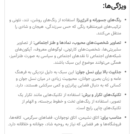
ویژگی‌ها:
رنگ‌های جسورانه و انرژی‌زا:
استفاده از رنگ‌های روشن، تند، نئونی و
ترکیب‌های غیرمنتظره رنگی که حس سرزندگی، هیجان و شادی را
منتقل می‌کنند.
تصاویر شخصیت‌های محبوب، نمادها و طنز اجتماعی:
از تصاویر
سلبریتی‌ها، شخصیت‌های کارتونی، لوگوهای معروف، آیکون‌های
شبکه‌های اجتماعی تا نقدهای اجتماعی و سیاسی به صورت طنزآمیز،
همگی می‌توانند موضوع این سبک باشند.
جذابیت بالا برای نسل جوان:
این سبک به دلیل نزدیکی به فرهنگ
عامه و زبان بصری جوانان، محبوبیت زیادی در میان نسل جوان و
کسانی که به دنبال فضایی پرانرژی و کمی سرکشی هستند، دارد.
تکنیک‌های تکرار و برش:
استفاده از تکنیک‌هایی مانند تکرار یک
تصویر، استفاده از رنگ‌های تخت و خطوط برجسته، و الهام از
تکنیک‌های چاپی رایج است.
مناسب برای:
اتاق نشیمن، اتاق نوجوانان، فضاهای سرگرمی، کافه‌ها،
فروشگاه‌ها و هر فضایی که نیاز به روحیه شاد، جوانانه و خلاقانه دارد.