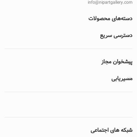
info@nipartgallery.com
دسته‌های محصولات
دسترسی سریع
پیشخوان مجاز
مسیریابی
شبکه های اجتماعی