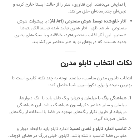
را نمایش می‌دهند. این فناوری، هنر را از حالت ایستا خارج کرده و
تجربه‌ای چندرسانه‌ای خلق می‌کند.
آثار خلق‌شده توسط هوش مصنوعی (AI Art):
با پیشرفت هوش
مصنوعی، شاهد ظهور آثار هنری تولید شده توسط الگوریتم‌ها
هستیم. این آثار اغلب منحصربه‌فرد، خلاقانه و با سبک‌های بصری
جدید هستند که دریچه‌ای نو به هنر معاصر می‌گشایند.
نکات انتخاب تابلو مدرن
انتخاب تابلوی مدرن مناسب، نیازمند توجه به چند نکته کلیدی است تا
بهترین نتیجه را برای دکوراسیون شما حاصل کند:
هماهنگی رنگ با مبلمان و دیوار:
رنگ تابلو باید با رنگ دیوارها،
مبلمان و سایر عناصر دکوراسیون هماهنگ باشد. این هماهنگی
می‌تواند از طریق تکرار رنگ‌های موجود در فضا یا استفاده از رنگ‌های
مکمل صورت گیرد.
تناسب اندازه تابلو و فضای نصب:
اندازه تابلو باید با ابعاد دیوار و
مقیاس فضا تناسب داشته باشد. تابلوی خیلی بزرگ در فضای کوچک،