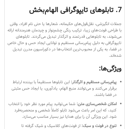
7. تابلوهای تایپوگرافی الهام‌بخش
جملات انگیزشی، نقل‌قول‌های حکیمانه، شعارها یا حتی نام افراد، وقتی
با طراحی فونت‌های زیبا، ترکیب رنگی چشم‌نواز و چیدمان هنرمندانه ارائه
می‌شوند، به تابلوهایی قدرتمند و اثرگذار تبدیل می‌گردند. تابلوهای
تایپوگرافی به دلیل پیام‌رسانی مستقیم و توانایی ایجاد حس و حال خاص
در فضا، به یکی از محبوب‌ترین انتخاب‌ها در دکوراسیون مدرن تبدیل
شده‌اند.
ویژگی‌ها:
پیام‌رسانی مستقیم و اثرگذار:
این تابلوها مستقیماً با بیننده ارتباط
برقرار می‌کنند و می‌توانند منبع الهام، یادآوری، یا ایجاد حس مثبتی
در فضا باشند.
امکان شخصی‌سازی متن:
شما می‌توانید پیام مورد نظر خود را انتخاب
کنید، که این امر باعث می‌شود تابلو کاملاً شخصی و منحصر‌به‌فرد
شود. این ویژگی آن را برای هدایا نیز بسیار مناسب می‌سازد.
تنوع در فونت و سبک:
از فونت‌های کلاسیک و شیک گرفته تا