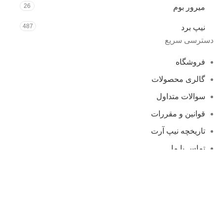
26
میرور بوم
487
نیپ برد
دسترسی سریع
فروشگاه
گالری محصولات
سوالات متداول
قوانین و مقررات
تاریخچه نیپ آرت
تماس با ما
پیشخوان مجاز