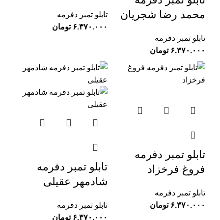
محمد رضا شجریان
تابلو تمبر دفرمه
تومان
تابلو تمبر دفرمه
تومان
تابلو تمبر دفرمه
تابلو تمبر دفرمه
فروغ فرخزاد
شادمهر عقیلی
تابلو تمبر دفرمه
تومان
تابلو تمبر دفرمه
تومان