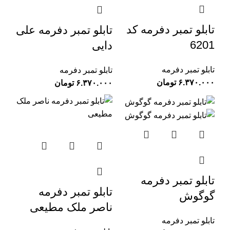
تابلو تمبر دفرمه کد
تابلو تمبر دفرمه علی
6201
دایی
تابلو تمبر دفرمه
تابلو تمبر دفرمه
تومان
تومان
تابلو تمبر دفرمه
تابلو تمبر دفرمه
گوگوش
ناصر ملک مطیعی
تابلو تمبر دفرمه