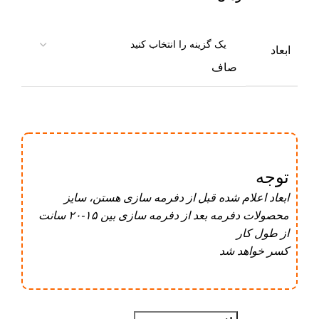
ابعاد
صاف
توجه
ابعاد اعلام شده قبل از دفرمه سازی هستن، سایز
محصولات دفرمه بعد از دفرمه سازی بین ۱۵-۲۰ سانت
از طول کار
کسر خواهد شد