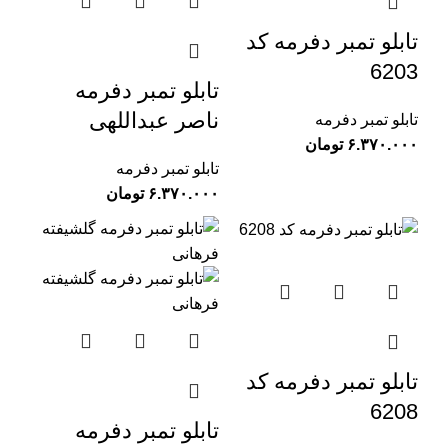
تابلو تمبر دفرمه کد
6203
تابلو تمبر دفرمه
ناصر عبداللهی
تابلو تمبر دفرمه
تومان
تابلو تمبر دفرمه
تومان
تابلو تمبر دفرمه کد
6208
تابلو تمبر دفرمه