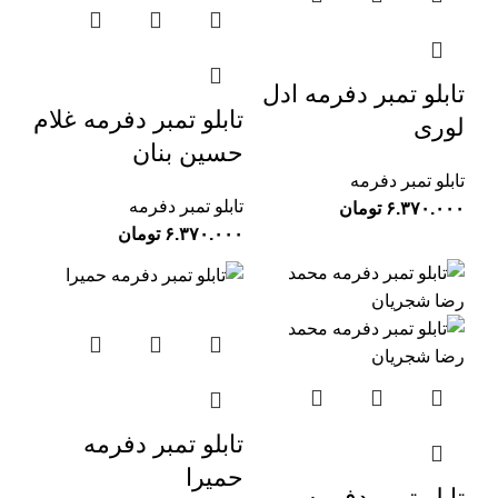
تابلو تمبر دفرمه ادل
تابلو تمبر دفرمه غلام
لوری
حسین بنان
تابلو تمبر دفرمه
تابلو تمبر دفرمه
تومان
تومان
تابلو تمبر دفرمه
حمیرا
تابلو تمبر دفرمه