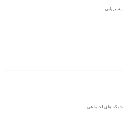
مسیریابی
شبکه های اجتماعی