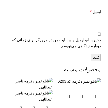
ایمیل
*
ذخیره نام، ایمیل و وبسایت من در مرورگر برای زمانی که
دوباره دیدگاهی می‌نویسم.
محصولات مشابه