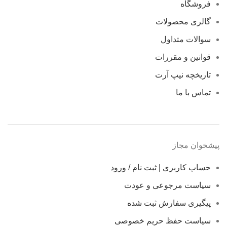
فروشگاه
گالری محصولات
سوالات متداول
قوانین و مقررات
تاریخچه نیپ آرت
تماس با ما
پیشخوان مجاز
حساب کاربری | ثبت نام / ورود
سیاست مرجوعی و عودت
پیگیری سفارش ثبت شده
سیاست حفظ حریم خصوصی