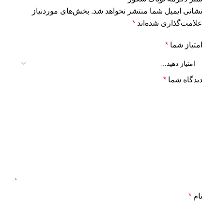
نشانی ایمیل شما منتشر نخواهد شد.
بخش‌های موردنیاز
علامت‌گذاری شده‌اند
*
امتیاز شما
*
دیدگاه شما
*
نام
*