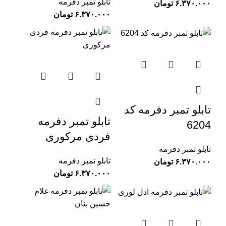
تابلو تمبر دفرمه
تومان
تومان
تابلو تمبر دفرمه کد
تابلو تمبر دفرمه
6204
فردی مرکوری
تابلو تمبر دفرمه
تابلو تمبر دفرمه
تومان
تومان