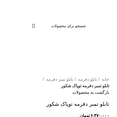
برای بزرگنمایی کلیک کنید
خانه
تابلو دفرمه
تابلو تمبر دفرمه
تابلو تمبر دفرمه توپاک شکور
بازگشت به محصولات
تابلو تمبر دفرمه توپاک شکور
تومان