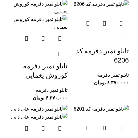
تابلو تمبر دفرمه کد
6206
تابلو تمبر دفرمه
کوروش یغمایی
تابلو تمبر دفرمه
تومان
تابلو تمبر دفرمه
تومان