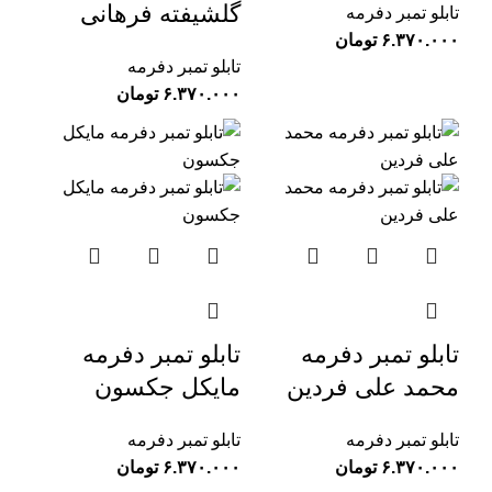
گلشیفته فرهانی
تابلو تمبر دفرمه
تومان
تابلو تمبر دفرمه
تومان
تابلو تمبر دفرمه
تابلو تمبر دفرمه
محمد علی فردین
مایکل جکسون
تابلو تمبر دفرمه
تابلو تمبر دفرمه
تومان
تومان