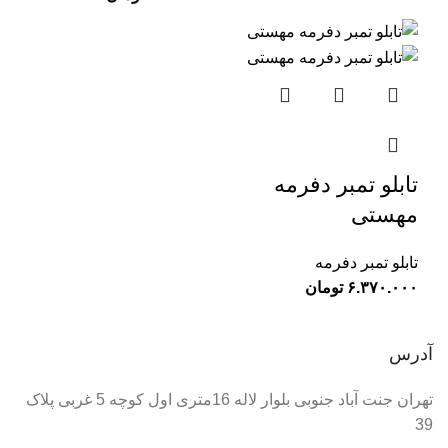
تابلو تمبر دفرمه
مهستی
تابلو تمبر دفرمه
تومان
آدرس
تهران جنت آباد جنوبی بلوار لاله 16متری اول کوچه 5 غربی پلاک
39