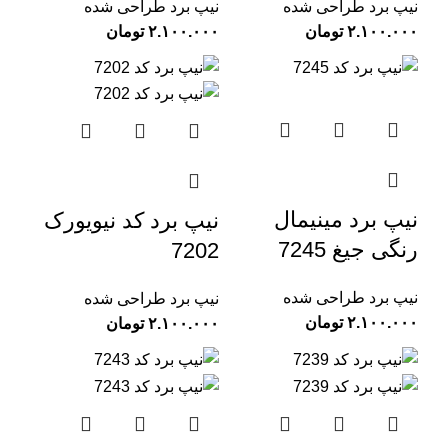
نیپ برد طراحی شده
نیپ برد طراحی شده
تومان
تومان
نیپ برد مینیمال
نیپ برد کد نیویورک
رنگی جیغ 7245
7202
نیپ برد طراحی شده
نیپ برد طراحی شده
تومان
تومان