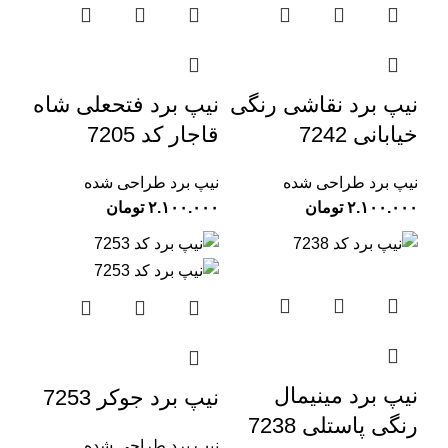
نیپ برد نقاشی رنگی
نیپ برد فتحعلی شاه
خیابانی 7242
قاجار کد 7205
نیپ برد طراحی شده
نیپ برد طراحی شده
تومان
تومان
نیپ برد مینیمال
نیپ برد جوکر 7253
رنگی پاستلی 7238
نیپ برد طراحی شده