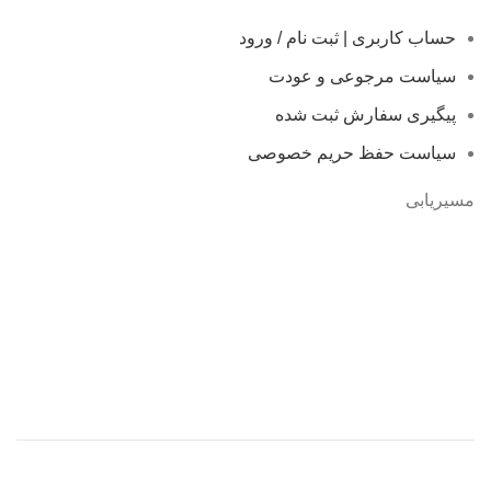
حساب کاربری | ثبت نام / ورود
سیاست مرجوعی و عودت
پیگیری سفارش ثبت شده
سیاست حفظ حریم خصوصی
مسیریابی