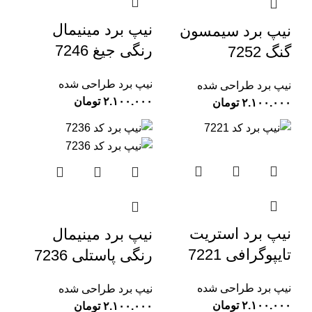
نیپ برد مینیمال
نیپ برد سیمسون
رنگی جیغ 7246
گنگ 7252
نیپ برد طراحی شده
نیپ برد طراحی شده
تومان
تومان
نیپ برد استریت
نیپ برد مینیمال
تایپوگرافی 7221
رنگی پاستلی 7236
نیپ برد طراحی شده
نیپ برد طراحی شده
تومان
تومان