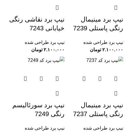
نیپ برد مینیمال
نیپ برد نقاشی رنگی
رنگی پاستلی 7239
خیابانی 7243
نیپ برد طراحی شده
نیپ برد طراحی شده
تومان
تومان
نیپ برد مینیمال
نیپ برد سورئالیسم
رنگی پاستلی 7237
رنگی 7249
نیپ برد طراحی شده
نیپ برد طراحی شده