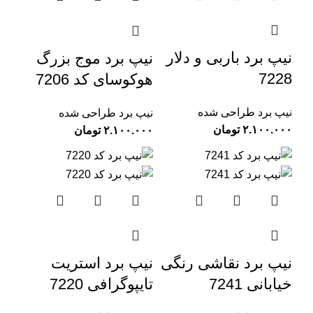
نیپ برد باربی و دلار
نیپ برد موج بزرگ
7228
هوکوسای کد 7206
نیپ برد طراحی شده
نیپ برد طراحی شده
تومان
تومان
نیپ برد نقاشی رنگی
نیپ برد استریت
خیابانی 7241
تایپوگرافی 7220