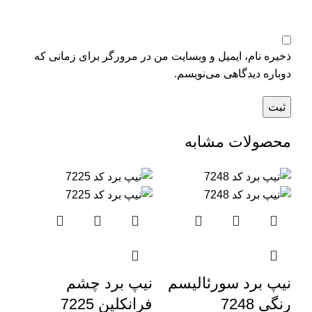
ذخیره نام، ایمیل و وبسایت من در مرورگر برای زمانی که
دوباره دیدگاهی می‌نویسم.
محصولات مشابه
نیپ برد سورئالیسم
نیپ برد چشم
رنگی 7248
فرانکلین 7225