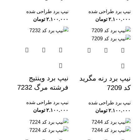
نیپ برد طراحی شده
نیپ برد طراحی شده
تومان
تومان
نیپ برد وینتیج
نیپ برد رنه مگرید
فرشته مرگ 7232
کد 7209
نیپ برد طراحی شده
نیپ برد طراحی شده
تومان
تومان