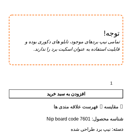
توجه!
تمامی نیپ برد‌های موجود، تابلو های دکوری بوده و
قابلیت استفاده به عنوان اسکیت برد را ندارند.
افزودن به سبد خرید
مقایسه
فهرست علاقه مندی ها
شناسه محصول:
Nip board code 7601
دسته:
نیپ برد طراحی شده