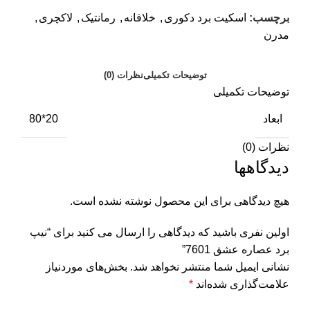
برچسب:
اسکیت برد دکوری
,
خلاقانه
,
رمانتیک
,
لاکچری
,
مدرن
توضیحات تکمیلی
نظرات (0)
توضیحات تکمیلی
ابعاد
20*80
نظرات (0)
دیدگاهها
هیچ دیدگاهی برای این محصول نوشته نشده است.
اولین نفری باشید که دیدگاهی را ارسال می کنید برای “نیپ
برد عصاره عشق 7601”
نشانی ایمیل شما منتشر نخواهد شد.
بخش‌های موردنیاز
علامت‌گذاری شده‌اند
*