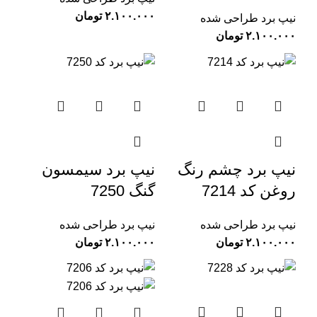
تومان
نیپ برد طراحی شده
تومان
نیپ برد چشم رنگ
نیپ برد سیمسون
روغن کد 7214
گنگ 7250
نیپ برد طراحی شده
نیپ برد طراحی شده
تومان
تومان