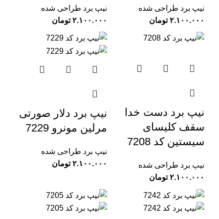
نیپ برد طراحی شده
نیپ برد طراحی شده
تومان
تومان
نیپ برد دست خدا
نیپ برد دلار صورتی
سقف کلیسای
مرلین مونرو 7229
سیستین کد 7208
نیپ برد طراحی شده
تومان
نیپ برد طراحی شده
تومان