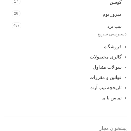
17
کوسن
26
میرور بوم
487
نیپ برد
دسترسی سریع
فروشگاه
گالری محصولات
سوالات متداول
قوانین و مقررات
تاریخچه نیپ آرت
تماس با ما
پیشخوان مجاز