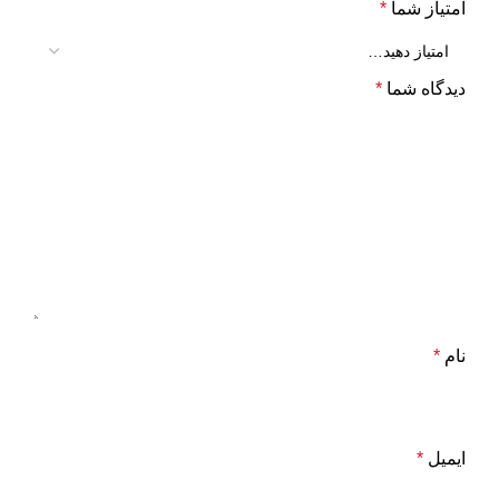
امتیاز شما
*
دیدگاه شما
*
نام
*
ایمیل
*