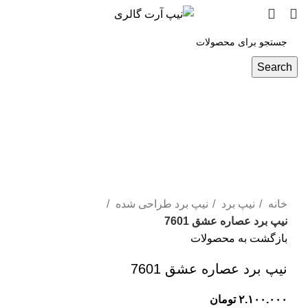
مشاوره رایگان
Search
برای بزرگنمایی کلیک کنید
خانه
نیپ برد
نیپ برد طراحی شده
نیپ برد عصاره عشق 7601
بازگشت به محصولات
نیپ برد عصاره عشق 7601
تومان