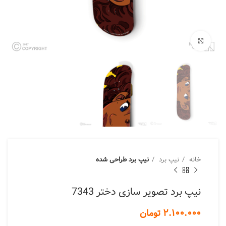
برای بزرگنمایی کلیک کنید
خانه
نیپ برد
نیپ برد طراحی شده
نیپ برد تصویر سازی دختر 7343
تومان