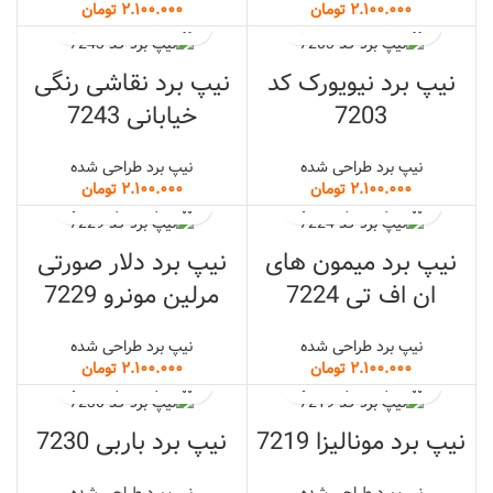
تومان
تومان
نیپ برد نیویورک کد
نیپ برد نقاشی رنگی
7203
خیابانی 7243
نیپ برد طراحی شده
نیپ برد طراحی شده
تومان
تومان
نیپ برد میمون های
نیپ برد دلار صورتی
ان اف تی 7224
مرلین مونرو 7229
نیپ برد طراحی شده
نیپ برد طراحی شده
تومان
تومان
نیپ برد مونالیزا 7219
نیپ برد باربی 7230