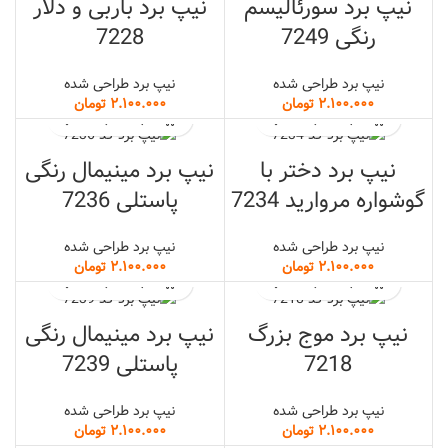
نیپ برد سورئالیسم
نیپ برد باربی و دلار
رنگی 7249
7228
نیپ برد طراحی شده
نیپ برد طراحی شده
تومان
تومان
نیپ برد دختر با
نیپ برد مینیمال رنگی
گوشواره مروارید 7234
پاستلی 7236
نیپ برد طراحی شده
نیپ برد طراحی شده
تومان
تومان
نیپ برد موج بزرگ
نیپ برد مینیمال رنگی
7218
پاستلی 7239
نیپ برد طراحی شده
نیپ برد طراحی شده
تومان
تومان