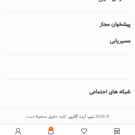
پیشخوان مجاز
مسیریابی
شبکه های اجتماعی
© 2026
نیپ آرت گالری
. کلیه حقوق محفوظ است
0