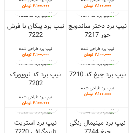
نیپ برد طراحی شده
نیپ برد طراحی شده
تومان
تومان
نیپ برد دختر ساندویچ
نیپ برد پیکان با فرش
خور 7217
7222
نیپ برد طراحی شده
نیپ برد طراحی شده
تومان
تومان
نیپ برد جیغ کد 7210
نیپ برد کد نیویورک
7202
نیپ برد طراحی شده
تومان
نیپ برد طراحی شده
تومان
نیپ برد مینیمال رنگی
نیپ برد استریت
جیغ 7244
تایپوگرافی 7220