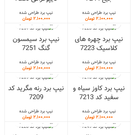
نیپ برد طراحی شده
نیپ برد طراحی شده
تومان
تومان
نیپ برد چهره های
نیپ برد سیمسون
کلاسیک 7223
گنگ 7251
نیپ برد طراحی شده
نیپ برد طراحی شده
تومان
تومان
نیپ برد کاوز سیاه و
نیپ برد رنه مگرید کد
سفید کد 7213
7209
نیپ برد طراحی شده
نیپ برد طراحی شده
تومان
تومان