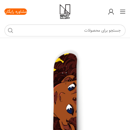
مشاوره رایگان