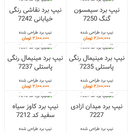
نیپ برد سیمسون
نیپ برد نقاشی رنگی
گنگ 7250
خیابانی 7242
نیپ برد طراحی شده
نیپ برد طراحی شده
تومان
تومان
نیپ برد مینیمال رنگی
نیپ برد مینیمال رنگی
پاستلی 7235
پاستلی 7237
نیپ برد طراحی شده
نیپ برد طراحی شده
تومان
تومان
نیپ برد میدان ازادی
نیپ برد کاوز سیاه
7227
سفید کد 7212
نیپ برد طراحی شده
نیپ برد طراحی شده