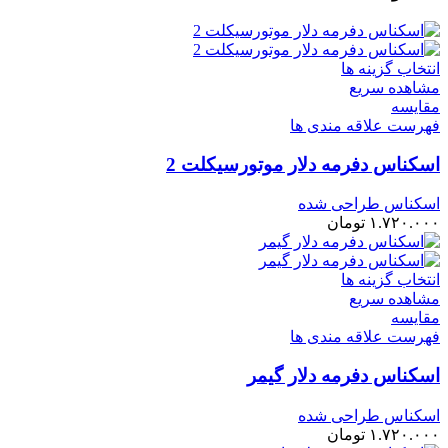
انتخاب گزینه ها
مشاهده سریع
مقایسه
فهرست علاقه مندی ها
اسکناس دفرمه دلار موتورسیکلت 2
اسکناس طراحی شده
۱.۷۲۰.۰۰۰
تومان
انتخاب گزینه ها
مشاهده سریع
مقایسه
فهرست علاقه مندی ها
اسکناس دفرمه دلار گیمر
اسکناس طراحی شده
۱.۷۲۰.۰۰۰
تومان