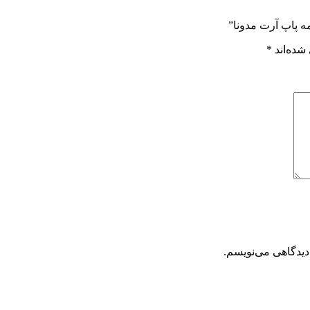
ه پاپ آرت مدونا”
شده‌اند
*
دیدگاهی می‌نویسم.