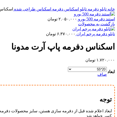
خانه
تابلو دفرمه
تابلو اسکناس دفرمه
اسکناس طراحی شده
اسکناس 
استند دفرمه 500 یورو
۲.۰۵۰.۰۰۰
تومان
بازگشت به محصولات
تابلو دفرمه پرچم ایران
۶.۳۷۰.۰۰۰
تومان
اسکناس دفرمه پاپ آرت مدونا
۱.۷۲۰.۰۰۰
تومان
ابعاد
صاف
توجه
ابعاد اعلام شده قبل از دفرمه سازی هستن، سایز محصولات دفرمه بعد از دفرمه ساز
کسر خواهد شد