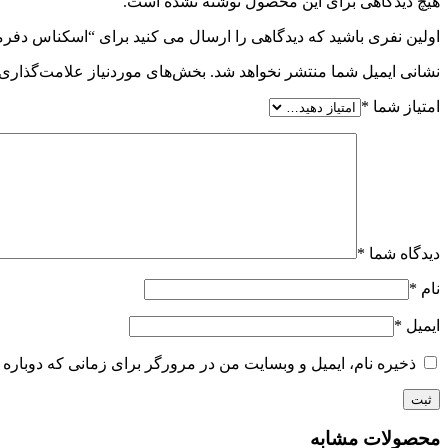
هیچ دیدگاهی برای این محصول نوشته نشده است.
اولین نفری باشید که دیدگاهی را ارسال می کنید برای “اسکناس دفرم
نشانی ایمیل شما منتشر نخواهد شد.
بخش‌های موردنیاز علامت‌گذاری 
امتیاز شما
*
دیدگاه شما
*
نام
*
ایمیل
*
ذخیره نام، ایمیل و وبسایت من در مرورگر برای زمانی که دوباره 
محصولات مشابه