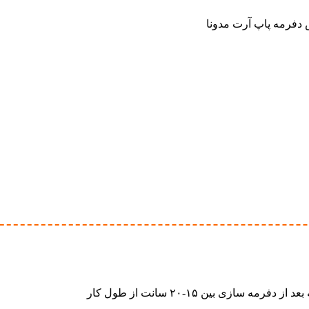
دفرمه پاپ آرت مدونا
ی بین ۱۵-۲۰ سانت از طول کار