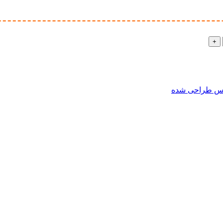
س طراحی شده