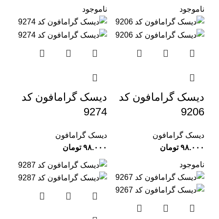
ناموجود
ناموجود
دیسک گرامافون کد
دیسک گرامافون کد
9274
9206
دیسک گرامافون
دیسک گرامافون
تومان
تومان
ناموجود