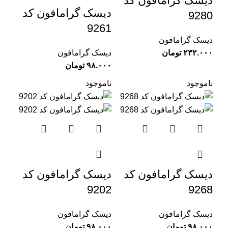
دیسک گرامافون کد
دیسک گرامافون کد
9280
9261
دیسک گرامافون
تومان
دیسک گرامافون
تومان
ناموجود
ناموجود
دیسک گرامافون کد
دیسک گرامافون کد
9202
9268
دیسک گرامافون
دیسک گرامافون
تومان
تومان