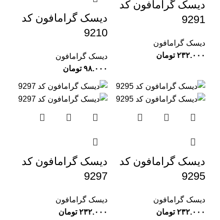
دیسک گرامافون کد
دیسک گرامافون کد
9291
9210
دیسک گرامافون
تومان
دیسک گرامافون
تومان
دیسک گرامافون کد
دیسک گرامافون کد
9297
9295
دیسک گرامافون
دیسک گرامافون
تومان
تومان