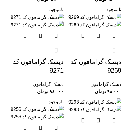
ناموجود
ناموجود
دیسک گرامافون کد
دیسک گرامافون کد
9271
9269
دیسک گرامافون
دیسک گرامافون
تومان
تومان
ناموجود