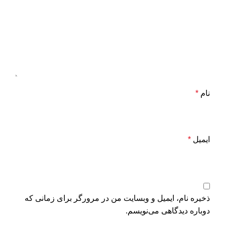
نام
*
ایمیل
*
ذخیره نام، ایمیل و وبسایت من در مرورگر برای زمانی که
دوباره دیدگاهی می‌نویسم.