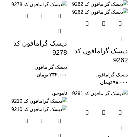
دیسک گرامافون کد
دیسک گرامافون کد
9278
9262
دیسک گرامافون
دیسک گرامافون
تومان
تومان
ناموجود