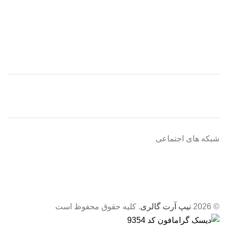
شبکه های اجتماعی
© 2026
نیپ آرت گالری
. کلیه حقوق محفوظ است