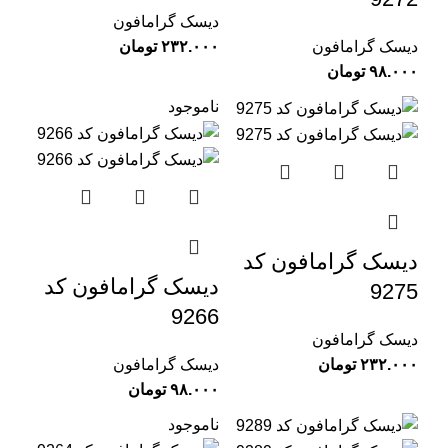
دیسک گرامافون
دیسک گرامافون
تومان
تومان
ناموجود
دیسک گرامافون کد
دیسک گرامافون کد
9275
9266
دیسک گرامافون
تومان
دیسک گرامافون
تومان
ناموجود