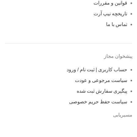
قوانین و مقررات
تاریخچه نیپ آرت
تماس با ما
پیشخوان مجاز
حساب کاربری | ثبت نام / ورود
سیاست مرجوعی و عودت
پیگیری سفارش ثبت شده
سیاست حفظ حریم خصوصی
مسیریابی