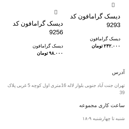
دیسک گرامافون کد
دیسک گرامافون کد
9293
9256
دیسک گرامافون
تومان
دیسک گرامافون
تومان
آدرس
تهران جنت آباد جنوبی بلوار لاله 16متری اول کوچه 5 غربی پلاک
39
ساعت کاری مجموعه
شنبه تا چهارشنبه ۹-۱۸