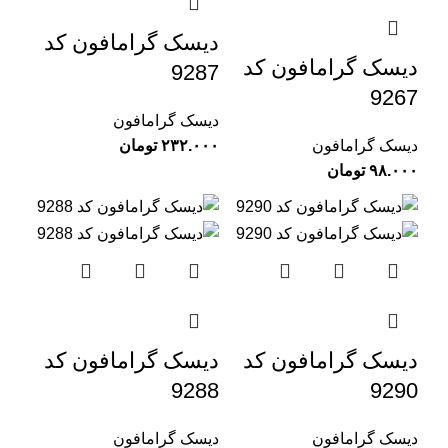
دیسک گرامافون کد
دیسک گرامافون کد
9287
9267
دیسک گرامافون
دیسک گرامافون
تومان
تومان
دیسک گرامافون کد
دیسک گرامافون کد
9288
9290
دیسک گرامافون
دیسک گرامافون