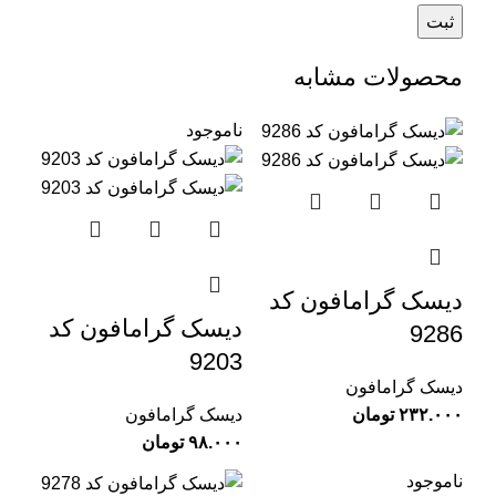
محصولات مشابه
ناموجود
دیسک گرامافون کد
دیسک گرامافون کد
9286
9203
دیسک گرامافون
تومان
دیسک گرامافون
تومان
ناموجود