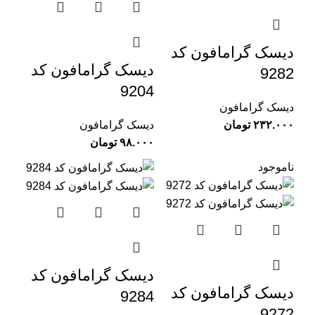
دیسک گرامافون کد
دیسک گرامافون کد
9282
9204
دیسک گرامافون
تومان
دیسک گرامافون
تومان
ناموجود
دیسک گرامافون کد
دیسک گرامافون کد
9284
9272