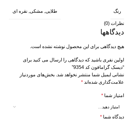
رنگ
طلایی, مشکی, نقره ای
نظرات (0)
دیدگاهها
هیچ دیدگاهی برای این محصول نوشته نشده است.
اولین نفری باشید که دیدگاهی را ارسال می کنید برای
“دیسک گرامافون کد 9354”
نشانی ایمیل شما منتشر نخواهد شد.
بخش‌های موردنیاز
علامت‌گذاری شده‌اند
*
امتیاز شما
*
دیدگاه شما
*