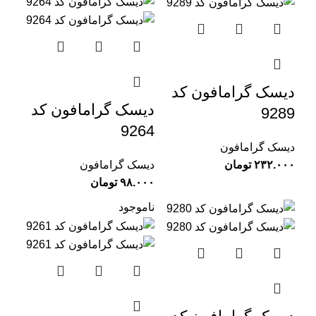
دیسک گرامافون کد
دیسک گرامافون کد
9289
9264
دیسک گرامافون
تومان
دیسک گرامافون
تومان
ناموجود