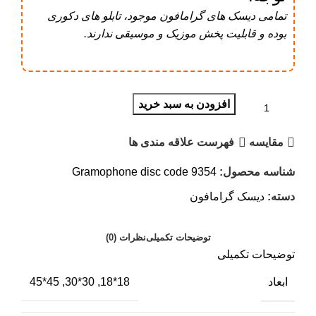
تمامی دیسک های گرامافون موجود، تابلو های دکوری
بوده و قابلیت پخش موزیک و موسیقی ندارند.
افزودن به سبد خرید
مقایسه
فهرست علاقه مندی ها
شناسه محصول:
Gramophone disc code 9354
دسته:
دیسک گرامافون
توضیحات تکمیلی
نظرات (0)
توضیحات تکمیلی
ابعاد
18*18, 30*30, 45*45