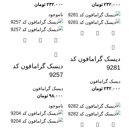
تومان
تومان
ناموجود
دیسک گرامافون کد
دیسک گرامافون کد
9281
9257
دیسک گرامافون
تومان
دیسک گرامافون
تومان
ناموجود