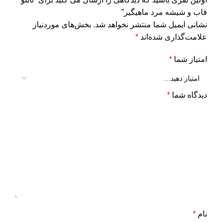
قاب و شیشه مرد ماهیگیر”
نشانی ایمیل شما منتشر نخواهد شد.
بخش‌های موردنیاز
علامت‌گذاری شده‌اند
*
امتیاز شما
*
دیدگاه شما
*
نام
*