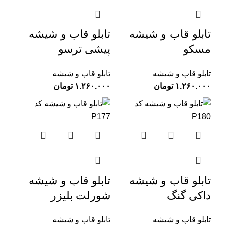
تابلو قاب و شیشه
تابلو قاب و شیشه
مسکو
پیشی ترسو
تابلو قاب و شیشه
تابلو قاب و شیشه
تومان
تومان
تابلو قاب و شیشه
تابلو قاب و شیشه
داکی گنگ
شورلت بلیزر
تابلو قاب و شیشه
تابلو قاب و شیشه