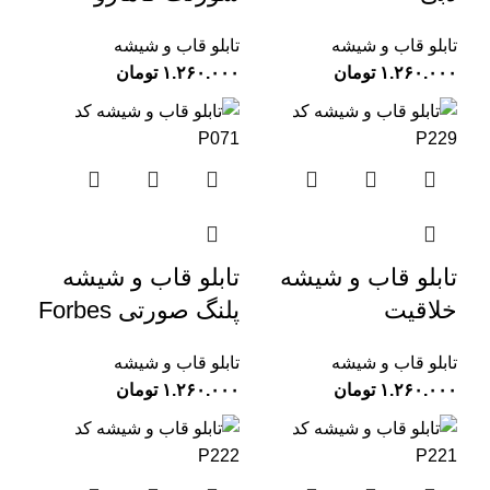
تابلو قاب و شیشه
تابلو قاب و شیشه
تومان
تومان
تابلو قاب و شیشه
تابلو قاب و شیشه
خلاقیت
پلنگ صورتی Forbes
تابلو قاب و شیشه
تابلو قاب و شیشه
تومان
تومان