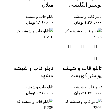
پوستر انگلیسی
میلان
تابلو قاب و شیشه
تابلو قاب و شیشه
تومان
تومان
تابلو قاب و شیشه
تابلو قاب و شیشه
پوستر کوبیسم
مشهد
تابلو قاب و شیشه
تابلو قاب و شیشه
تومان
تومان