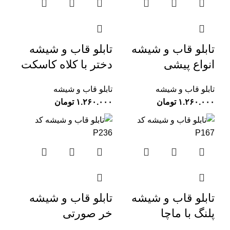
تابلو قاب و شیشه
تابلو قاب و شیشه
انواع پیشی
دختر با کلاه کاسکت
تابلو قاب و شیشه
تابلو قاب و شیشه
تومان
تومان
تابلو قاب و شیشه
تابلو قاب و شیشه
پلنگ با ماچا
خر صورتی