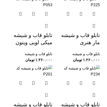
تابلو قاب و شیشه
تابلو قاب و شیشه
مار هنری
میکی لویی ویتون
تابلو قاب و شیشه
تابلو قاب و شیشه
تومان
تومان
تابلو قاب و شیشه
تابلو قاب و شیشه