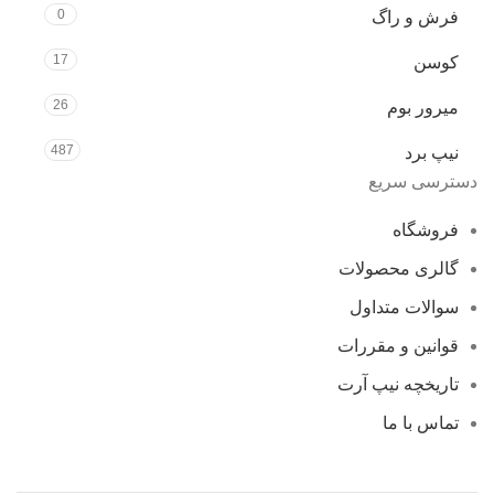
0
فرش و راگ
17
کوسن
26
میرور بوم
487
نیپ برد
دسترسی سریع
فروشگاه
گالری محصولات
سوالات متداول
قوانین و مقررات
تاریخچه نیپ آرت
تماس با ما