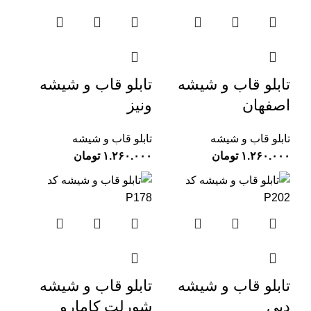
تابلو قاب و شیشه
تابلو قاب و شیشه
اصفهان
ونیز
تابلو قاب و شیشه
تابلو قاب و شیشه
تومان
تومان
تابلو قاب و شیشه
تابلو قاب و شیشه
دبی
شورلت کامارو