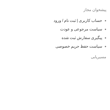
پیشخوان مجاز
حساب کاربری | ثبت نام / ورود
سیاست مرجوعی و عودت
پیگیری سفارش ثبت شده
سیاست حفظ حریم خصوصی
مسیریابی