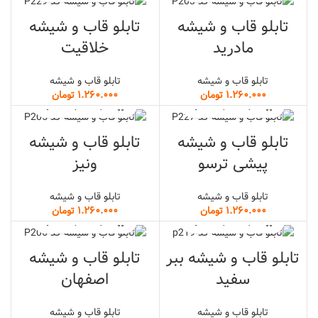
تابلو قاب و شیشه
تابلو قاب و شیشه
مادرید
خلاقیت
تابلو قاب و شیشه
تابلو قاب و شیشه
تومان
تومان
تابلو قاب و شیشه
تابلو قاب و شیشه
پیشی ترسو
ونیز
تابلو قاب و شیشه
تابلو قاب و شیشه
تومان
تومان
تابلو قاب و شیشه ببر
تابلو قاب و شیشه
سفید
اصفهان
تابلو قاب و شیشه
تابلو قاب و شیشه