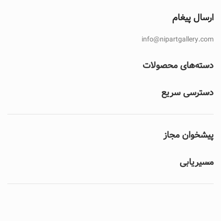
ارسال پیغام
info@nipartgallery.com
دسته‌های محصولات
دسترسی سریع
پیشخوان مجاز
مسیریابی