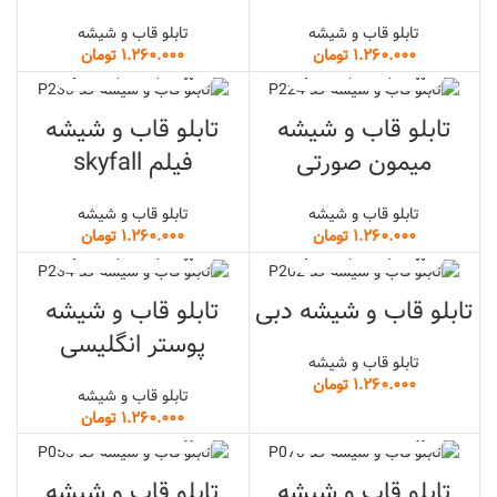
تابلو قاب و شیشه
تابلو قاب و شیشه
تومان
تومان
تابلو قاب و شیشه
تابلو قاب و شیشه
میمون صورتی
فیلم skyfall
تابلو قاب و شیشه
تابلو قاب و شیشه
تومان
تومان
تابلو قاب و شیشه دبی
تابلو قاب و شیشه
پوستر انگلیسی
تابلو قاب و شیشه
تومان
تابلو قاب و شیشه
تومان
تابلو قاب و شیشه
تابلو قاب و شیشه