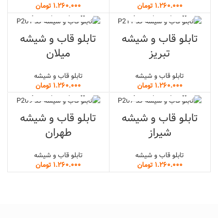
تومان
تومان
تابلو قاب و شیشه
تابلو قاب و شیشه
تبریز
میلان
تابلو قاب و شیشه
تابلو قاب و شیشه
تومان
تومان
تابلو قاب و شیشه
تابلو قاب و شیشه
شیراز
طهران
تابلو قاب و شیشه
تابلو قاب و شیشه
تومان
تومان