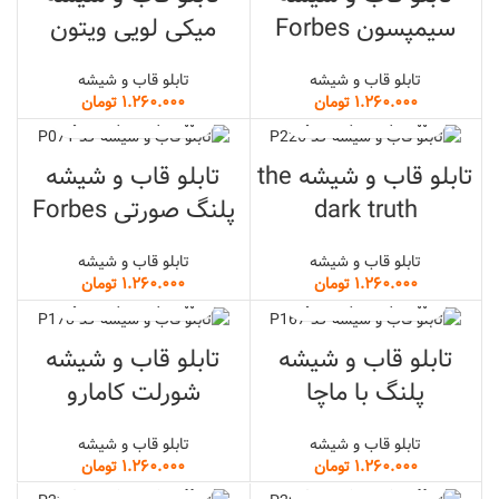
سیمپسون Forbes
میکی لویی ویتون
تابلو قاب و شیشه
تابلو قاب و شیشه
تومان
تومان
تابلو قاب و شیشه the
تابلو قاب و شیشه
dark truth
پلنگ صورتی Forbes
تابلو قاب و شیشه
تابلو قاب و شیشه
تومان
تومان
تابلو قاب و شیشه
تابلو قاب و شیشه
پلنگ با ماچا
شورلت کامارو
تابلو قاب و شیشه
تابلو قاب و شیشه
تومان
تومان