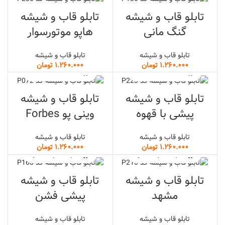
تابلو قاب و شیشه
تابلو قاب و شیشه
گنگ مانی
هاپو موتورسوار
تابلو قاب و شیشه
تابلو قاب و شیشه
تومان
تومان
تابلو قاب و شیشه
تابلو قاب و شیشه
پیشی با قهوه
وینی پو Forbes
تابلو قاب و شیشه
تابلو قاب و شیشه
تومان
تومان
تابلو قاب و شیشه
تابلو قاب و شیشه
مشهد
پیشی فشن
تابلو قاب و شیشه
تابلو قاب و شیشه