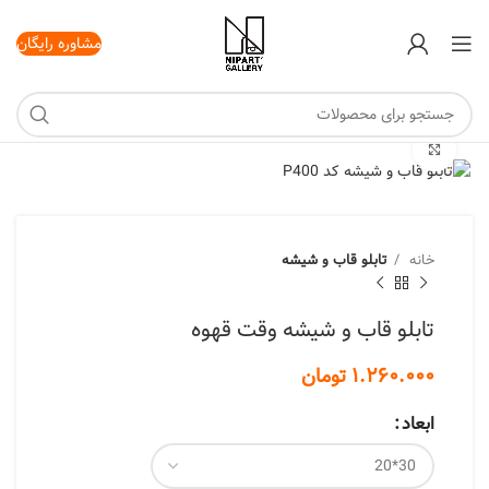
مشاوره رایگان
برای بزرگنمایی کلیک کنید
خانه
تابلو قاب و شیشه
تابلو قاب و شیشه وقت قهوه
تومان
ابعاد