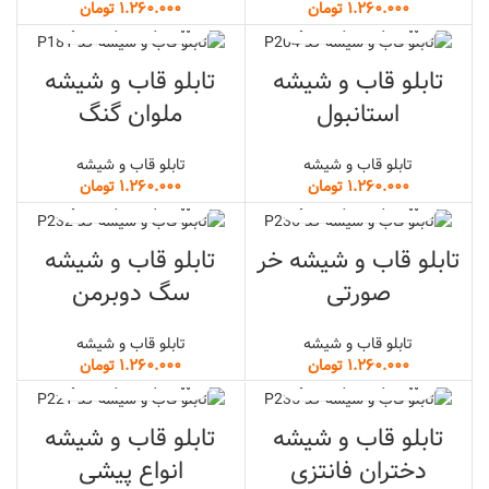
تومان
تومان
تابلو قاب و شیشه
تابلو قاب و شیشه
استانبول
ملوان گنگ
تابلو قاب و شیشه
تابلو قاب و شیشه
تومان
تومان
تابلو قاب و شیشه خر
تابلو قاب و شیشه
صورتی
سگ دوبرمن
تابلو قاب و شیشه
تابلو قاب و شیشه
تومان
تومان
تابلو قاب و شیشه
تابلو قاب و شیشه
دختران فانتزی
انواع پیشی