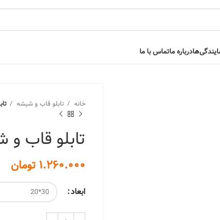
یندگی‌ها
درباره ما
تماس با ما
خانه
تابلو قاب و شیشه
تاب
تابلو قاب و 
تومان
ابعاد