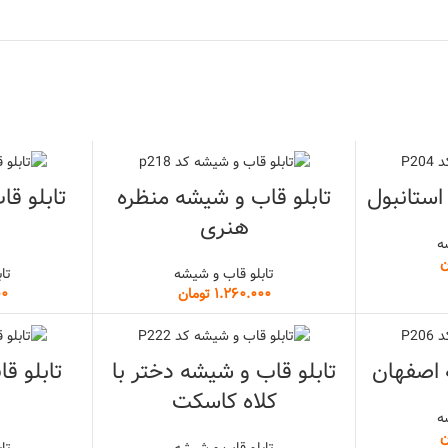
استانبول
تابلو قاب و شیشه منظره
تابلو ق
هنری
ه
ن
تابلو قاب و شیشه
تا
تومان
 اصفهان
تابلو قاب و شیشه دختر با
تابلو ق
کلاه کاسکت
ه
ن
تابلو قاب و شیشه
تا