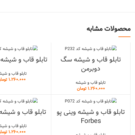
محصولات مشابه
تابلو قاب و شیشه سگ
تابلو قاب و شیشه 
دوبرمن
تابلو قاب و شیش
توما
تابلو قاب و شیشه
تومان
تابلو قاب و شیشه وینی پو
تابلو قاب و شیشه
Forbes
تابلو قاب و شیش
توما
تابلو قاب و شیشه