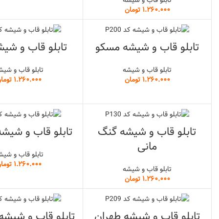
تومان
تابلو قاب و شیشه مسکو
تابلو قاب و شیش
تابلو قاب و شیشه
تابلو قاب و شیش
تومان
توما
تابلو قاب و شیشه گنگ
تابلو قاب و شیشه
مانی
تابلو قاب و شیش
توما
تابلو قاب و شیشه
تومان
تابلو قاب و شیشه طهران
تابلو قاب و شیش