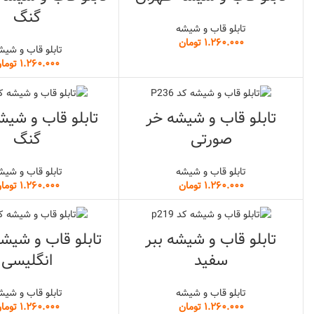
گنگ
تابلو قاب و شیشه
تومان
تابلو قاب و شیش
توما
تابلو قاب و شیشه خر
تابلو قاب و شیش
صورتی
گنگ
تابلو قاب و شیشه
تابلو قاب و شیش
تومان
توما
تابلو قاب و شیشه ببر
تابلو قاب و شیش
سفید
انگلیسی
تابلو قاب و شیشه
تابلو قاب و شیش
تومان
توما