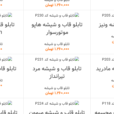
تومان
ه ونیز
تابلو قاب و شیشه هاپو
موتورسوار
h
ه
ن
تابلو قاب و شیشه
تا
تومان
 مادرید
تابلو قاب و شیشه مرد
تابلو ق
تیرانداز
ه
تا
ن
تابلو قاب و شیشه
تومان
ه مجسمه
تابلو قاب و شیشه میمون
تابلو قا