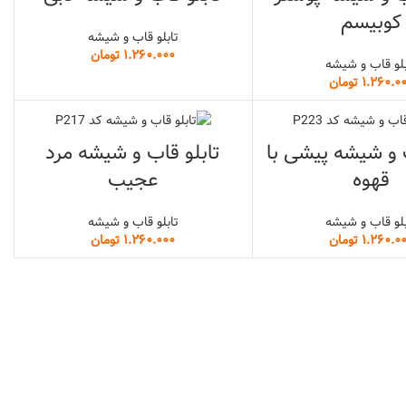
کوبیسم
تابلو قاب و شیشه
تومان
بلو قاب و شیشه
تومان
ب و شیشه پیشی با
تابلو قاب و شیشه مرد
قهوه
عجیب
بلو قاب و شیشه
تابلو قاب و شیشه
تومان
تومان