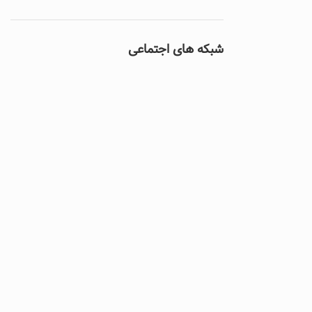
شبکه های اجتماعی