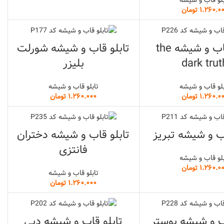
تومان
تابلو قاب و شیشه the
تابلو قاب و شیشه شورلت
dark trut
بلیزر
بلو قاب و شیشه
تابلو قاب و شیشه
تومان
تومان
اب و شیشه تبریز
تابلو قاب و شیشه دختران
فانتزی
بلو قاب و شیشه
تومان
تابلو قاب و شیشه
تومان
ب و شیشه پوستر
تابلو قاب و شیشه دبی