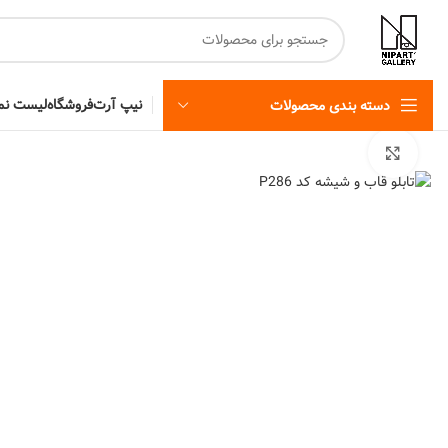
نیپ آرت
فروشگاه
لیست نما
دسته بندی محصولات
برای بزرگنمایی کلیک کنید