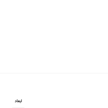
ابعاد