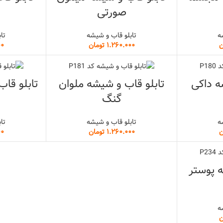
صورتی
ه
تابلو قاب و شیشه
تا
ن
تومان
ه داکی
تابلو قاب و شیشه ملوان
تابلو قا
گنگ
ه
تابلو قاب و شیشه
تا
ن
تومان
ه پوستر
ه
ن