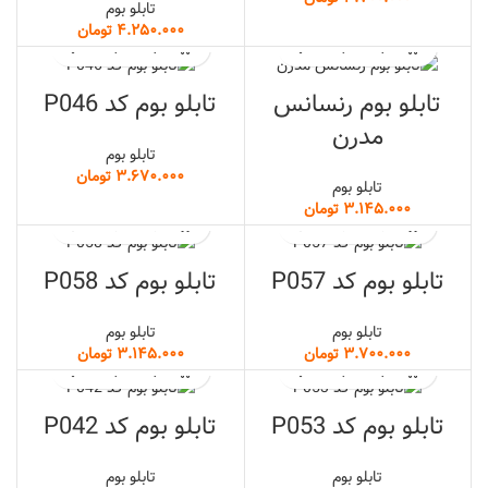
تابلو بوم
تومان
تابلو بوم رنسانس
تابلو بوم کد P046
مدرن
تابلو بوم
تومان
تابلو بوم
تومان
تابلو بوم کد P057
تابلو بوم کد P058
تابلو بوم
تابلو بوم
تومان
تومان
تابلو بوم کد P053
تابلو بوم کد P042
تابلو بوم
تابلو بوم