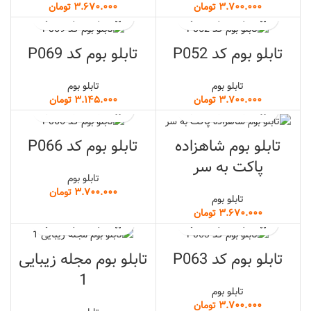
تومان
تومان
تابلو بوم کد P052
تابلو بوم کد P069
تابلو بوم
تابلو بوم
تومان
تومان
تابلو بوم شاهزاده
تابلو بوم کد P066
پاکت به سر
تابلو بوم
تومان
تابلو بوم
تومان
تابلو بوم کد P063
تابلو بوم مجله زیبایی
1
تابلو بوم
تومان