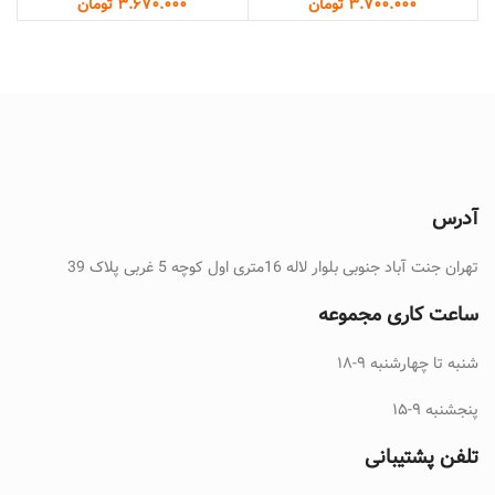
تومان
تومان
آدرس
تهران جنت آباد جنوبی بلوار لاله 16متری اول کوچه 5 غربی پلاک 39
ساعت کاری مجموعه
شنبه تا چهارشنبه ۹-۱۸
پنجشنبه ۹-۱۵
تلفن پشتیبانی