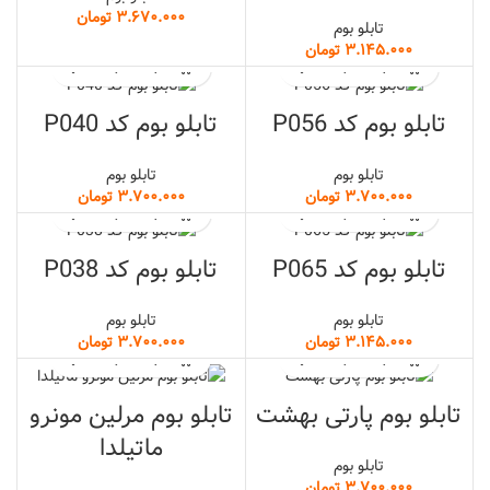
تومان
تابلو بوم
تومان
تابلو بوم کد P056
تابلو بوم کد P040
تابلو بوم
تابلو بوم
تومان
تومان
تابلو بوم کد P065
تابلو بوم کد P038
تابلو بوم
تابلو بوم
تومان
تومان
تابلو بوم پارتی بهشت
تابلو بوم مرلین مونرو
ماتیلدا
تابلو بوم
تومان