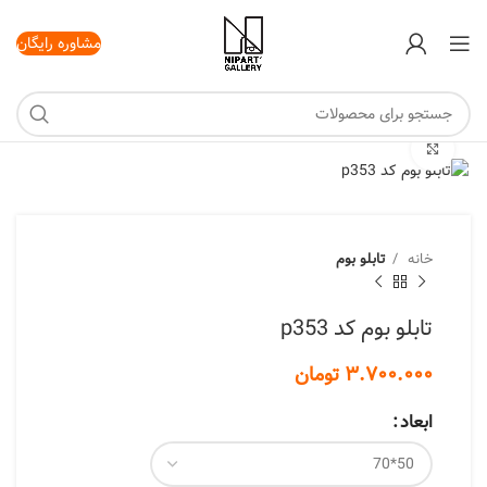
مشاوره رایگان
برای بزرگنمایی کلیک کنید
خانه
تابلو بوم
تابلو بوم کد p353
تومان
ابعاد