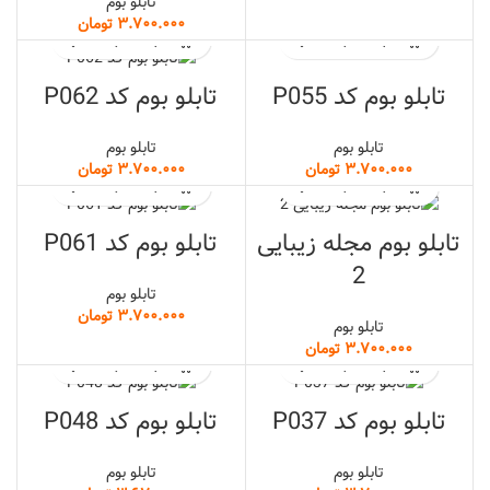
تابلو بوم
تومان
تابلو بوم کد P055
تابلو بوم کد P062
تابلو بوم
تابلو بوم
تومان
تومان
تابلو بوم مجله زیبایی
تابلو بوم کد P061
2
تابلو بوم
تومان
تابلو بوم
تومان
تابلو بوم کد P037
تابلو بوم کد P048
تابلو بوم
تابلو بوم