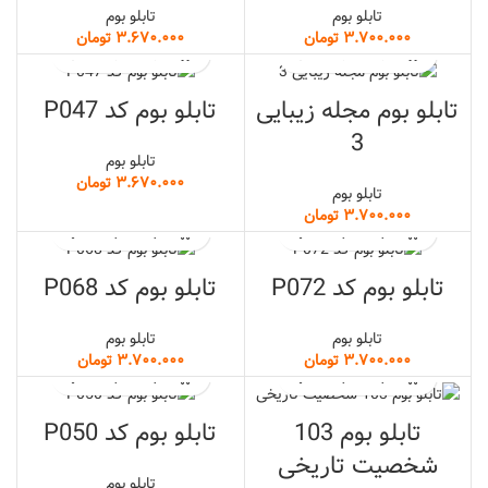
تابلو بوم
تابلو بوم
تومان
تومان
تابلو بوم مجله زیبایی
تابلو بوم کد P047
3
تابلو بوم
تومان
تابلو بوم
تومان
تابلو بوم کد P072
تابلو بوم کد P068
تابلو بوم
تابلو بوم
تومان
تومان
تابلو بوم 103
تابلو بوم کد P050
شخصیت تاریخی
تابلو بوم