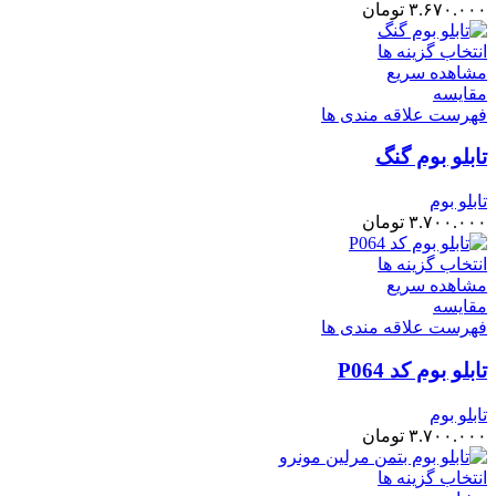
۳.۶۷۰.۰۰۰
تومان
انتخاب گزینه ها
مشاهده سریع
مقایسه
فهرست علاقه مندی ها
تابلو بوم گنگ
تابلو بوم
۳.۷۰۰.۰۰۰
تومان
انتخاب گزینه ها
مشاهده سریع
مقایسه
فهرست علاقه مندی ها
تابلو بوم کد P064
تابلو بوم
۳.۷۰۰.۰۰۰
تومان
انتخاب گزینه ها