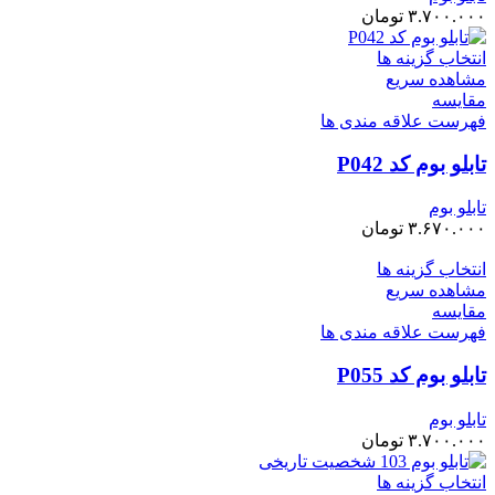
۳.۷۰۰.۰۰۰
تومان
انتخاب گزینه ها
مشاهده سریع
مقایسه
فهرست علاقه مندی ها
تابلو بوم کد P042
تابلو بوم
۳.۶۷۰.۰۰۰
تومان
انتخاب گزینه ها
مشاهده سریع
مقایسه
فهرست علاقه مندی ها
تابلو بوم کد P055
تابلو بوم
۳.۷۰۰.۰۰۰
تومان
انتخاب گزینه ها