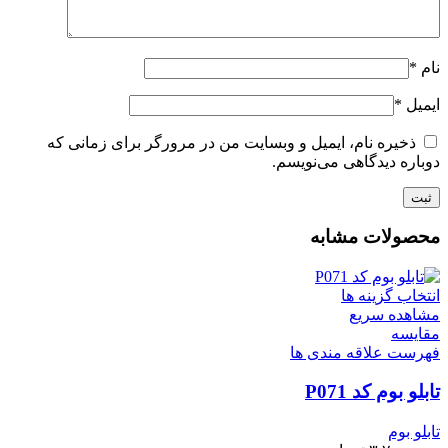
نام
*
ایمیل
*
ذخیره نام، ایمیل و وبسایت من در مرورگر برای زمانی که
دوباره دیدگاهی می‌نویسم.
محصولات مشابه
انتخاب گزینه ها
مشاهده سریع
مقایسه
فهرست علاقه مندی ها
تابلو بوم کد P071
تابلو بوم