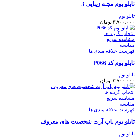
تابلو بوم مجله زیبایی 3
تابلو بوم
۳.۷۰۰.۰۰۰
تومان
انتخاب گزینه ها
مشاهده سریع
مقایسه
فهرست علاقه مندی ها
تابلو بوم کد P066
تابلو بوم
۳.۷۰۰.۰۰۰
تومان
انتخاب گزینه ها
مشاهده سریع
مقایسه
فهرست علاقه مندی ها
تابلو بوم پاپ آرت شخصیت های معروف
تابلو بوم