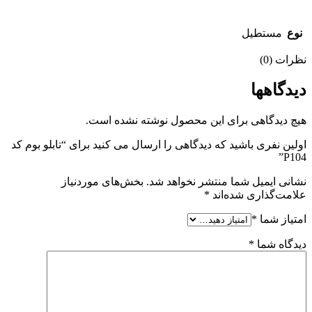
نوع
مستطیل
نظرات (0)
دیدگاهها
هیچ دیدگاهی برای این محصول نوشته نشده است.
اولین نفری باشید که دیدگاهی را ارسال می کنید برای “تابلو بوم کد
P104”
نشانی ایمیل شما منتشر نخواهد شد.
بخش‌های موردنیاز
علامت‌گذاری شده‌اند
*
امتیاز شما
*
دیدگاه شما
*