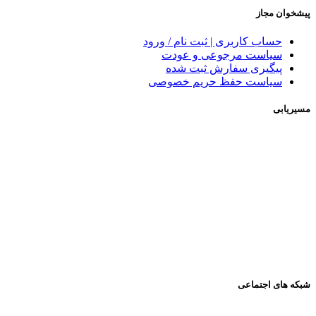
پیشخوان مجاز
حساب کاربری | ثبت نام / ورود
سیاست مرجوعی و عودت
پیگیری سفارش ثبت شده
سیاست حفظ حریم خصوصی
مسیریابی
شبکه های اجتماعی