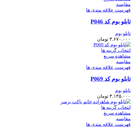
مقایسه
فهرست علاقه مندی ها
تابلو بوم کد P046
تابلو بوم
۳.۶۷۰.۰۰۰
تومان
انتخاب گزینه ها
مشاهده سریع
مقایسه
فهرست علاقه مندی ها
تابلو بوم کد P069
تابلو بوم
۳.۱۴۵.۰۰۰
تومان
انتخاب گزینه ها
مشاهده سریع
مقایسه
فهرست علاقه مندی ها