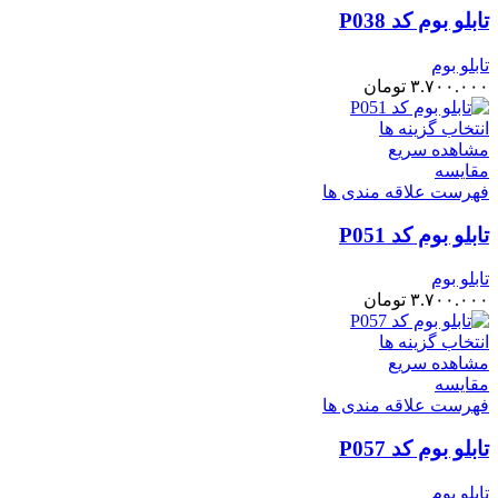
تابلو بوم کد P038
تابلو بوم
۳.۷۰۰.۰۰۰
تومان
انتخاب گزینه ها
مشاهده سریع
مقایسه
فهرست علاقه مندی ها
تابلو بوم کد P051
تابلو بوم
۳.۷۰۰.۰۰۰
تومان
انتخاب گزینه ها
مشاهده سریع
مقایسه
فهرست علاقه مندی ها
تابلو بوم کد P057
تابلو بوم