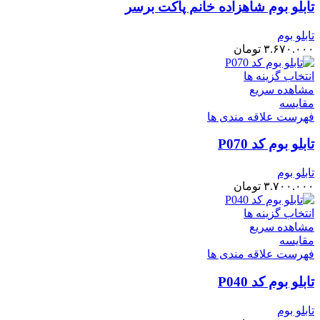
تابلو بوم شاهزاده خانم پاکت برسر
تابلو بوم
۳.۶۷۰.۰۰۰
تومان
انتخاب گزینه ها
مشاهده سریع
مقایسه
فهرست علاقه مندی ها
تابلو بوم کد P070
تابلو بوم
۳.۷۰۰.۰۰۰
تومان
انتخاب گزینه ها
مشاهده سریع
مقایسه
فهرست علاقه مندی ها
تابلو بوم کد P040
تابلو بوم