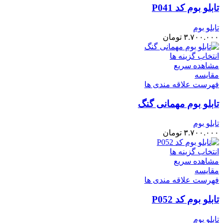
تابلو بوم کد P041
تابلو بوم
۳.۷۰۰.۰۰۰
تومان
انتخاب گزینه ها
مشاهده سریع
مقایسه
فهرست علاقه مندی ها
تابلو بوم مهمانی گنگ
تابلو بوم
۳.۷۰۰.۰۰۰
تومان
انتخاب گزینه ها
مشاهده سریع
مقایسه
فهرست علاقه مندی ها
تابلو بوم کد P052
تابلو بوم