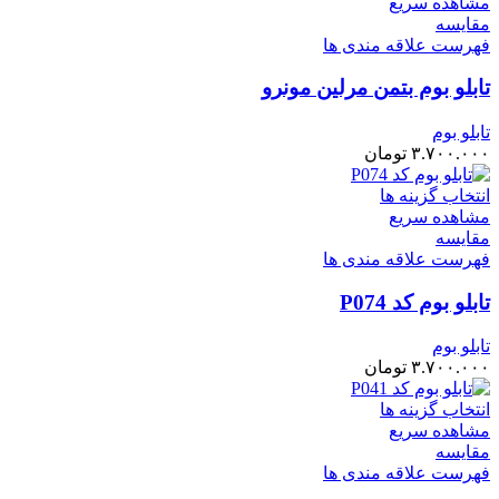
مشاهده سریع
مقایسه
فهرست علاقه مندی ها
تابلو بوم بتمن مرلین مونرو
تابلو بوم
۳.۷۰۰.۰۰۰
تومان
انتخاب گزینه ها
مشاهده سریع
مقایسه
فهرست علاقه مندی ها
تابلو بوم کد P074
تابلو بوم
۳.۷۰۰.۰۰۰
تومان
انتخاب گزینه ها
مشاهده سریع
مقایسه
فهرست علاقه مندی ها