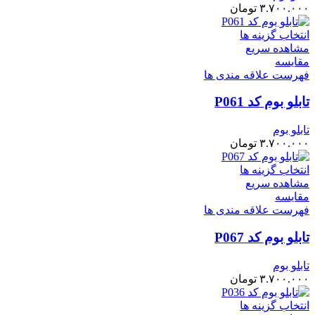
۳.۷۰۰.۰۰۰
تومان
انتخاب گزینه ها
مشاهده سریع
مقایسه
فهرست علاقه مندی ها
تابلو بوم کد P061
تابلو بوم
۳.۷۰۰.۰۰۰
تومان
انتخاب گزینه ها
مشاهده سریع
مقایسه
فهرست علاقه مندی ها
تابلو بوم کد P067
تابلو بوم
۳.۷۰۰.۰۰۰
تومان
انتخاب گزینه ها