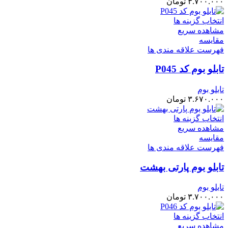
۳.۷۰۰.۰۰۰
تومان
انتخاب گزینه ها
مشاهده سریع
مقایسه
فهرست علاقه مندی ها
تابلو بوم کد P045
تابلو بوم
۳.۶۷۰.۰۰۰
تومان
انتخاب گزینه ها
مشاهده سریع
مقایسه
فهرست علاقه مندی ها
تابلو بوم پارتی بهشت
تابلو بوم
۳.۷۰۰.۰۰۰
تومان
انتخاب گزینه ها
مشاهده سریع