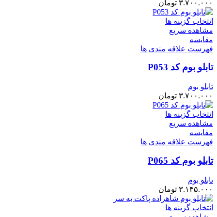
۳.۷۰۰.۰۰۰
تومان
انتخاب گزینه ها
مشاهده سریع
مقایسه
فهرست علاقه مندی ها
تابلو بوم کد P053
تابلو بوم
۳.۷۰۰.۰۰۰
تومان
انتخاب گزینه ها
مشاهده سریع
مقایسه
فهرست علاقه مندی ها
تابلو بوم کد P065
تابلو بوم
۳.۱۴۵.۰۰۰
تومان
انتخاب گزینه ها
مشاهده سریع