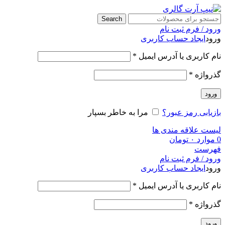
Search
ورود / فرم ثبت نام
ورود
ایجاد حساب کاربری
نام کاربری یا آدرس ایمیل
*
گذرواژه
*
ورود
بازیابی رمز عبور؟
مرا به خاطر بسپار
لیست علاقه مندی ها
0
موارد
۰
تومان
فهرست
ورود / فرم ثبت نام
ورود
ایجاد حساب کاربری
نام کاربری یا آدرس ایمیل
*
گذرواژه
*
ورود