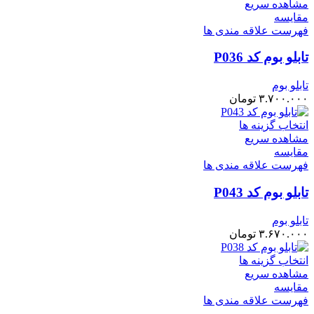
مشاهده سریع
مقایسه
فهرست علاقه مندی ها
تابلو بوم کد P036
تابلو بوم
۳.۷۰۰.۰۰۰
تومان
انتخاب گزینه ها
مشاهده سریع
مقایسه
فهرست علاقه مندی ها
تابلو بوم کد P043
تابلو بوم
۳.۶۷۰.۰۰۰
تومان
انتخاب گزینه ها
مشاهده سریع
مقایسه
فهرست علاقه مندی ها