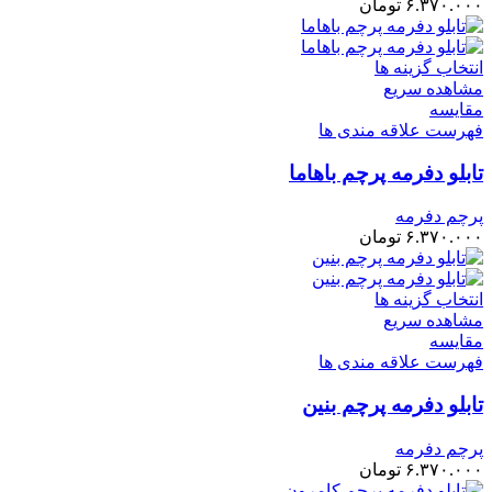
۶.۳۷۰.۰۰۰
تومان
انتخاب گزینه ها
مشاهده سریع
مقایسه
فهرست علاقه مندی ها
تابلو دفرمه پرچم باهاما
پرچم دفرمه
۶.۳۷۰.۰۰۰
تومان
انتخاب گزینه ها
مشاهده سریع
مقایسه
فهرست علاقه مندی ها
تابلو دفرمه پرچم بنین
پرچم دفرمه
۶.۳۷۰.۰۰۰
تومان