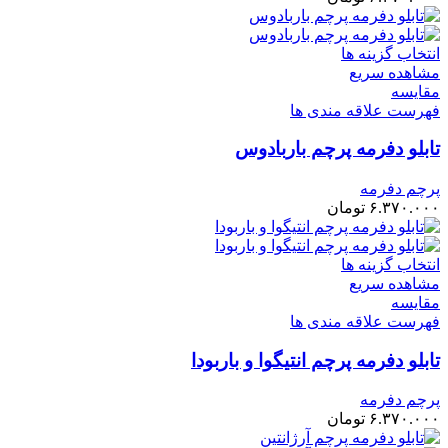
انتخاب گزینه ها
مشاهده سریع
مقایسه
فهرست علاقه مندی ها
تابلو دفرمه پرچم باربادوس
پرچم دفرمه
۶.۳۷۰.۰۰۰
تومان
انتخاب گزینه ها
مشاهده سریع
مقایسه
فهرست علاقه مندی ها
تابلو دفرمه پرچم انتیگوا و باربودا
پرچم دفرمه
۶.۳۷۰.۰۰۰
تومان