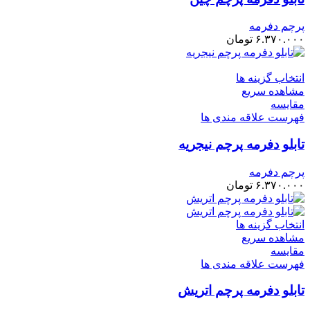
پرچم دفرمه
۶.۳۷۰.۰۰۰
تومان
انتخاب گزینه ها
مشاهده سریع
مقایسه
فهرست علاقه مندی ها
تابلو دفرمه پرچم نیجریه
پرچم دفرمه
۶.۳۷۰.۰۰۰
تومان
انتخاب گزینه ها
مشاهده سریع
مقایسه
فهرست علاقه مندی ها
تابلو دفرمه پرچم اتریش