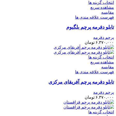
انتخاب گزینه ها
مشاهده سریع
مقایسه
فهرست علاقه مندی ها
تابلو دفرمه پرچم بلگیوم
پرچم دفرمه
۶.۳۷۰.۰۰۰
تومان
انتخاب گزینه ها
مشاهده سریع
مقایسه
فهرست علاقه مندی ها
تابلو دفرمه پرچم آفریقای مرکزی
پرچم دفرمه
۶.۳۷۰.۰۰۰
تومان
انتخاب گزینه ها