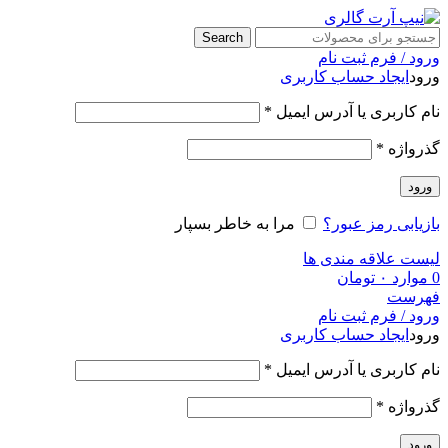
Search
ورود / فرم ثبت نام
ورود
ایجاد حساب کاربری
نام کاربری یا آدرس ایمیل
*
گذرواژه
*
ورود
بازیابی رمز عبور؟
مرا به خاطر بسپار
لیست علاقه مندی ها
0
موارد
۰
تومان
فهرست
ورود / فرم ثبت نام
ورود
ایجاد حساب کاربری
نام کاربری یا آدرس ایمیل
*
گذرواژه
*
ورود