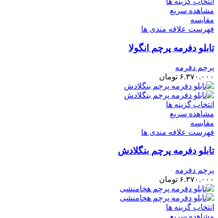
انتخاب گزینه ها
مشاهده سریع
مقایسه
فهرست علاقه مندی ها
تابلو دفرمه پرچم انگولا
پرچم دفرمه
۶.۳۷۰.۰۰۰
تومان
انتخاب گزینه ها
مشاهده سریع
مقایسه
فهرست علاقه مندی ها
تابلو دفرمه پرچم بنگلادش
پرچم دفرمه
۶.۳۷۰.۰۰۰
تومان
انتخاب گزینه ها
مشاهده سریع