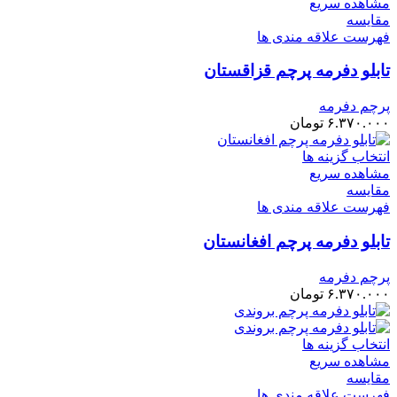
مشاهده سریع
مقایسه
فهرست علاقه مندی ها
تابلو دفرمه پرچم قزاقستان
پرچم دفرمه
۶.۳۷۰.۰۰۰
تومان
انتخاب گزینه ها
مشاهده سریع
مقایسه
فهرست علاقه مندی ها
تابلو دفرمه پرچم افغانستان
پرچم دفرمه
۶.۳۷۰.۰۰۰
تومان
انتخاب گزینه ها
مشاهده سریع
مقایسه
فهرست علاقه مندی ها