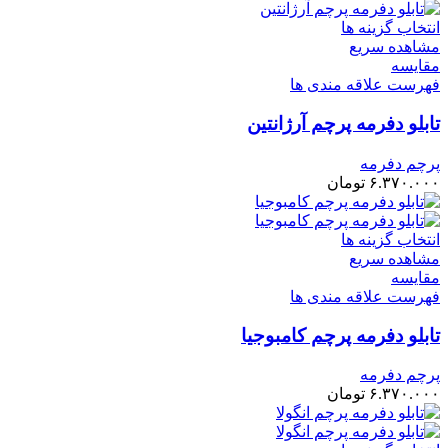
انتخاب گزینه ها
مشاهده سریع
مقایسه
فهرست علاقه مندی ها
تابلو دفرمه پرچم آرژانتین
پرچم دفرمه
۶.۳۷۰.۰۰۰
تومان
انتخاب گزینه ها
مشاهده سریع
مقایسه
فهرست علاقه مندی ها
تابلو دفرمه پرچم کامبوجیا
پرچم دفرمه
۶.۳۷۰.۰۰۰
تومان