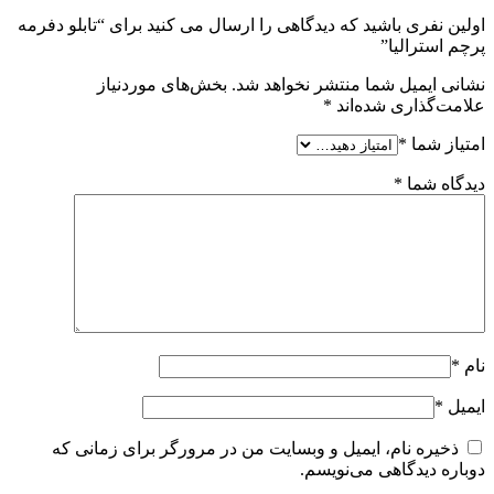
اولین نفری باشید که دیدگاهی را ارسال می کنید برای “تابلو دفرمه
پرچم استرالیا”
نشانی ایمیل شما منتشر نخواهد شد.
بخش‌های موردنیاز
علامت‌گذاری شده‌اند
*
امتیاز شما
*
دیدگاه شما
*
نام
*
ایمیل
*
ذخیره نام، ایمیل و وبسایت من در مرورگر برای زمانی که
دوباره دیدگاهی می‌نویسم.