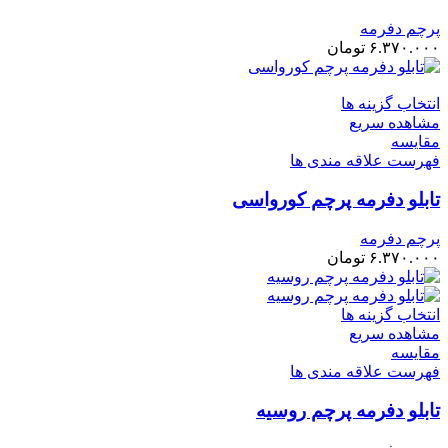
پرچم دفرمه
۶.۳۷۰.۰۰۰
تومان
انتخاب گزینه ها
مشاهده سریع
مقایسه
فهرست علاقه مندی ها
تابلو دفرمه پرچم کورواسی
پرچم دفرمه
۶.۳۷۰.۰۰۰
تومان
انتخاب گزینه ها
مشاهده سریع
مقایسه
فهرست علاقه مندی ها
تابلو دفرمه پرچم روسیه