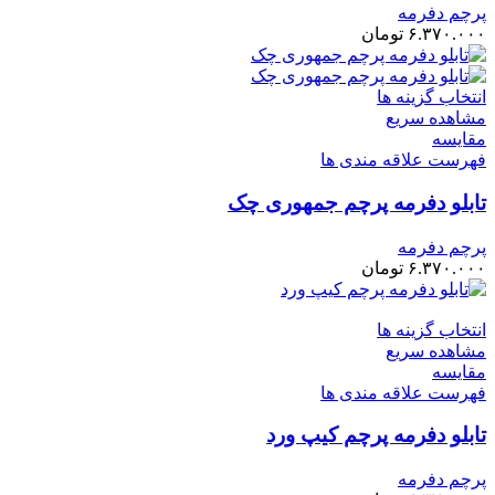
پرچم دفرمه
۶.۳۷۰.۰۰۰
تومان
انتخاب گزینه ها
مشاهده سریع
مقایسه
فهرست علاقه مندی ها
تابلو دفرمه پرچم جمهوری چک
پرچم دفرمه
۶.۳۷۰.۰۰۰
تومان
انتخاب گزینه ها
مشاهده سریع
مقایسه
فهرست علاقه مندی ها
تابلو دفرمه پرچم کیپ ورد
پرچم دفرمه