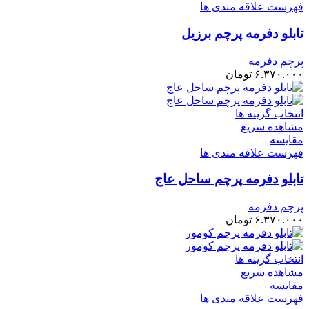
فهرست علاقه مندی ها
تابلو دفرمه پرچم برزیل
پرچم دفرمه
۶.۳۷۰.۰۰۰
تومان
انتخاب گزینه ها
مشاهده سریع
مقایسه
فهرست علاقه مندی ها
تابلو دفرمه پرچم ساحل عاج
پرچم دفرمه
۶.۳۷۰.۰۰۰
تومان
انتخاب گزینه ها
مشاهده سریع
مقایسه
فهرست علاقه مندی ها