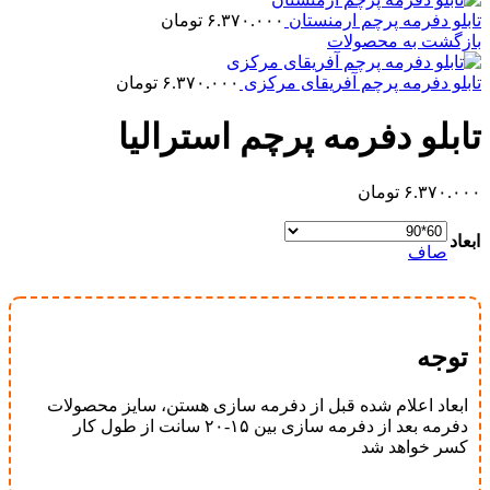
تابلو دفرمه پرچم ارمنستان
۶.۳۷۰.۰۰۰
تومان
بازگشت به محصولات
تابلو دفرمه پرچم آفریقای مرکزی
۶.۳۷۰.۰۰۰
تومان
تابلو دفرمه پرچم استرالیا
۶.۳۷۰.۰۰۰
تومان
ابعاد
صاف
توجه
ابعاد اعلام شده قبل از دفرمه سازی هستن، سایز محصولات
دفرمه بعد از دفرمه سازی بین ۱۵-۲۰ سانت از طول کار
کسر خواهد شد