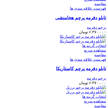
مقایسه
فهرست علاقه مندی ها
تابلو دفرمه پرچم هخامنشی
پرچم دفرمه
۶.۳۷۰.۰۰۰
تومان
انتخاب گزینه ها
مشاهده سریع
مقایسه
فهرست علاقه مندی ها
تابلو دفرمه پرچم کاستاریکا
پرچم دفرمه
۶.۳۷۰.۰۰۰
تومان
انتخاب گزینه ها
مشاهده سریع
مقایسه