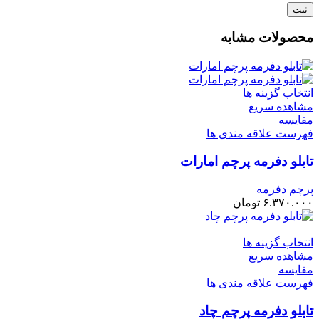
محصولات مشابه
انتخاب گزینه ها
مشاهده سریع
مقایسه
فهرست علاقه مندی ها
تابلو دفرمه پرچم امارات
پرچم دفرمه
۶.۳۷۰.۰۰۰
تومان
انتخاب گزینه ها
مشاهده سریع
مقایسه
فهرست علاقه مندی ها
تابلو دفرمه پرچم چاد