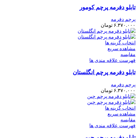
تابلو دفرمه پرچم کومور
پرچم دفرمه
۶.۳۷۰.۰۰۰
تومان
انتخاب گزینه ها
مشاهده سریع
مقایسه
فهرست علاقه مندی ها
تابلو دفرمه پرچم انگلستان
پرچم دفرمه
۶.۳۷۰.۰۰۰
تومان
انتخاب گزینه ها
مشاهده سریع
مقایسه
فهرست علاقه مندی ها
تابلو دفرمه پرچم چین