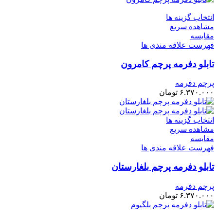
انتخاب گزینه ها
مشاهده سریع
مقایسه
فهرست علاقه مندی ها
تابلو دفرمه پرچم کامرون
پرچم دفرمه
۶.۳۷۰.۰۰۰
تومان
انتخاب گزینه ها
مشاهده سریع
مقایسه
فهرست علاقه مندی ها
تابلو دفرمه پرچم بلغارستان
پرچم دفرمه
۶.۳۷۰.۰۰۰
تومان