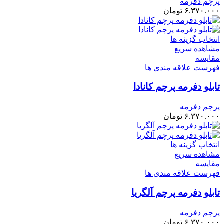
پرچم دفرمه
۶.۳۷۰.۰۰۰
تومان
انتخاب گزینه ها
مشاهده سریع
مقایسه
فهرست علاقه مندی ها
تابلو دفرمه پرچم کانادا
پرچم دفرمه
۶.۳۷۰.۰۰۰
تومان
انتخاب گزینه ها
مشاهده سریع
مقایسه
فهرست علاقه مندی ها
تابلو دفرمه پرچم آلگریا
پرچم دفرمه
۶.۳۷۰.۰۰۰
تومان