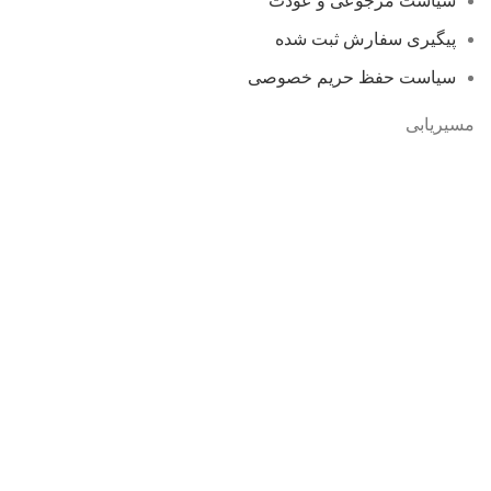
سیاست مرجوعی و عودت
پیگیری سفارش ثبت شده
سیاست حفظ حریم خصوصی
مسیریابی