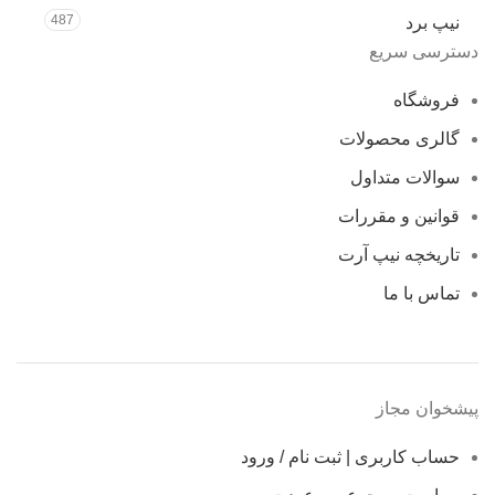
487
نیپ برد
دسترسی سریع
فروشگاه
گالری محصولات
سوالات متداول
قوانین و مقررات
تاریخچه نیپ آرت
تماس با ما
پیشخوان مجاز
حساب کاربری | ثبت نام / ورود