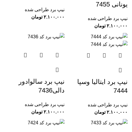
یونانی 7455
نیپ برد طراحی شده
تومان
نیپ برد طراحی شده
تومان
نیپ برد سالوادور
نیپ برد ایتالیا وسپا
دالی7436
7444
نیپ برد طراحی شده
نیپ برد طراحی شده
تومان
تومان