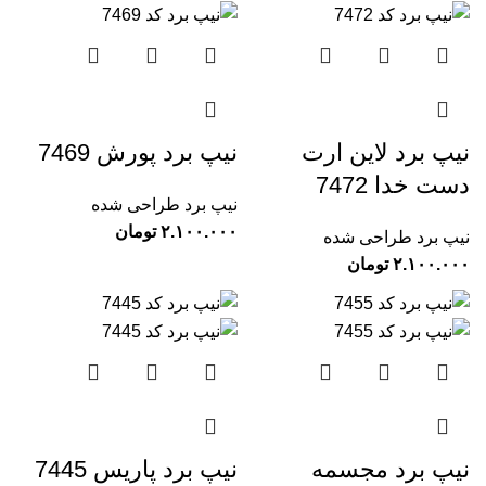
نیپ برد لاین ارت
نیپ برد پورش 7469
دست خدا 7472
نیپ برد طراحی شده
تومان
نیپ برد طراحی شده
تومان
نیپ برد مجسمه
نیپ برد پاریس 7445