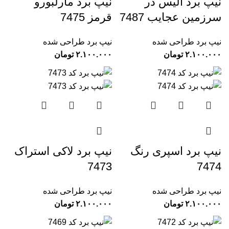
نیپ برد الیس در
نیپ برد مارلبورو
سرزمین عجایب 7487
قرمز 7475
نیپ برد طراحی شده
نیپ برد طراحی شده
تومان
تومان
نیپ برد اسپری رنگ
نیپ برد لاکی استراک
7473
7474
نیپ برد طراحی شده
نیپ برد طراحی شده
تومان
تومان