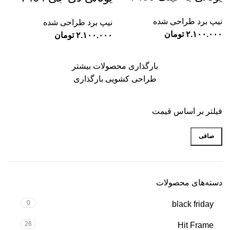
نیپ برد طراحی شده
نیپ برد طراحی شده
تومان
تومان
بارگذاری محصولات بیشتر
طراحی کشویی بارگذاری
فیلتر بر اساس قیمت
صافی
دسته‌های محصولات
0
black friday
26
Hit Frame