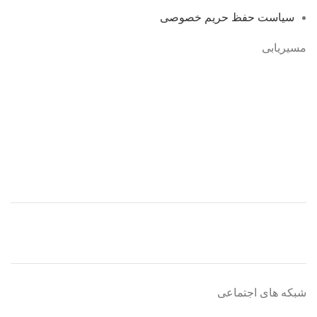
سیاست حفظ حریم خصوصی
مسیریابی
شبکه های اجتماعی