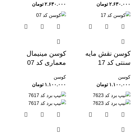
تومان
تومان
کوسن نقش مایه
کوسن مینیمال
سنتی کد 17
معماری کد 07
کوسن
کوسن
تومان
تومان