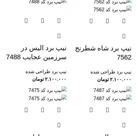
نیپ برد الیس در
نیپ برد شاه شطرنج
سرزمین عجایب 7488
7562
نیپ برد طراحی شده
نیپ برد طراحی شده
تومان
تومان