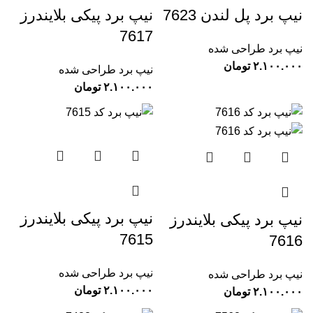
نیپ برد پل لندن 7623
نیپ برد پیکی بلایندرز
7617
نیپ برد طراحی شده
تومان
نیپ برد طراحی شده
تومان
نیپ برد پیکی بلایندرز
نیپ برد پیکی بلایندرز
7615
7616
نیپ برد طراحی شده
نیپ برد طراحی شده
تومان
تومان