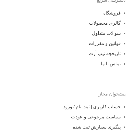
دسترسی سریع
فروشگاه
گالری محصولات
سوالات متداول
قوانین و مقررات
تاریخچه نیپ آرت
تماس با ما
پیشخوان مجاز
حساب کاربری | ثبت نام / ورود
سیاست مرجوعی و عودت
پیگیری سفارش ثبت شده