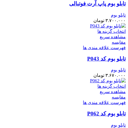
تابلو بوم پاپ آرت فوتبالی
تابلو بوم
۳.۷۰۰.۰۰۰
تومان
انتخاب گزینه ها
مشاهده سریع
مقایسه
فهرست علاقه مندی ها
تابلو بوم کد P043
تابلو بوم
۳.۶۷۰.۰۰۰
تومان
انتخاب گزینه ها
مشاهده سریع
مقایسه
فهرست علاقه مندی ها
تابلو بوم کد P062
تابلو بوم