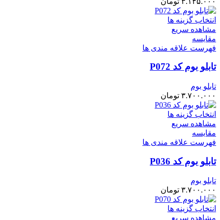
۳.۱۴۵.۰۰۰
تومان
انتخاب گزینه ها
مشاهده سریع
مقایسه
فهرست علاقه مندی ها
تابلو بوم کد P072
تابلو بوم
۳.۷۰۰.۰۰۰
تومان
انتخاب گزینه ها
مشاهده سریع
مقایسه
فهرست علاقه مندی ها
تابلو بوم کد P036
تابلو بوم
۳.۷۰۰.۰۰۰
تومان
انتخاب گزینه ها
مشاهده سریع