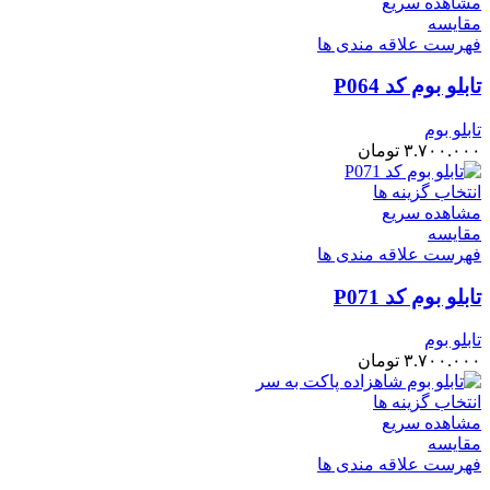
مشاهده سریع
مقایسه
فهرست علاقه مندی ها
تابلو بوم کد P064
تابلو بوم
۳.۷۰۰.۰۰۰
تومان
انتخاب گزینه ها
مشاهده سریع
مقایسه
فهرست علاقه مندی ها
تابلو بوم کد P071
تابلو بوم
۳.۷۰۰.۰۰۰
تومان
انتخاب گزینه ها
مشاهده سریع
مقایسه
فهرست علاقه مندی ها