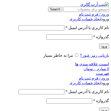
Search
ورود / فرم ثبت نام
ورود
ایجاد حساب کاربری
نام کاربری یا آدرس ایمیل
*
گذرواژه
*
ورود
بازیابی رمز عبور؟
مرا به خاطر بسپار
لیست علاقه مندی ها
0
موارد
۰
تومان
فهرست
ورود / فرم ثبت نام
ورود
ایجاد حساب کاربری
نام کاربری یا آدرس ایمیل
*
گذرواژه
*
ورود