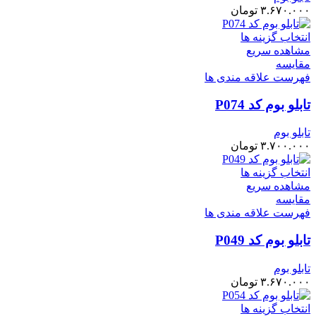
۳.۶۷۰.۰۰۰
تومان
انتخاب گزینه ها
مشاهده سریع
مقایسه
فهرست علاقه مندی ها
تابلو بوم کد P074
تابلو بوم
۳.۷۰۰.۰۰۰
تومان
انتخاب گزینه ها
مشاهده سریع
مقایسه
فهرست علاقه مندی ها
تابلو بوم کد P049
تابلو بوم
۳.۶۷۰.۰۰۰
تومان
انتخاب گزینه ها