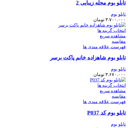
تابلو بوم مجله زیبایی 2
تابلو بوم
۳.۷۰۰.۰۰۰
تومان
انتخاب گزینه ها
مشاهده سریع
مقایسه
فهرست علاقه مندی ها
تابلو بوم شاهزاده خانم پاکت برسر
تابلو بوم
۳.۶۷۰.۰۰۰
تومان
انتخاب گزینه ها
مشاهده سریع
مقایسه
فهرست علاقه مندی ها
تابلو بوم کد P037
تابلو بوم