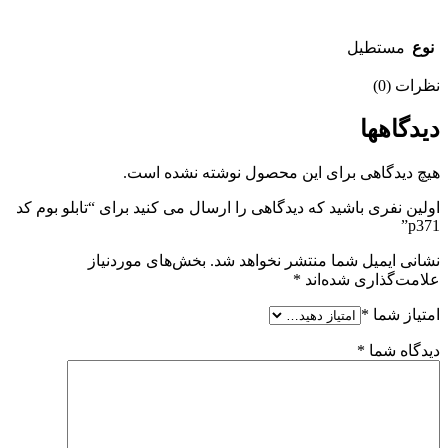
نوع
مستطیل
نظرات (0)
دیدگاهها
هیچ دیدگاهی برای این محصول نوشته نشده است.
اولین نفری باشید که دیدگاهی را ارسال می کنید برای “تابلو بوم کد
p371”
نشانی ایمیل شما منتشر نخواهد شد.
بخش‌های موردنیاز
علامت‌گذاری شده‌اند
*
امتیاز شما
*
دیدگاه شما
*