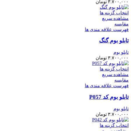
۳.۷۰۰.۰۰۰
تومان
انتخاب گزینه ها
مشاهده سریع
مقایسه
فهرست علاقه مندی ها
تابلو بوم گنگ
تابلو بوم
۳.۷۰۰.۰۰۰
تومان
انتخاب گزینه ها
مشاهده سریع
مقایسه
فهرست علاقه مندی ها
تابلو بوم کد P057
تابلو بوم
۳.۷۰۰.۰۰۰
تومان
انتخاب گزینه ها
مشاهده سریع