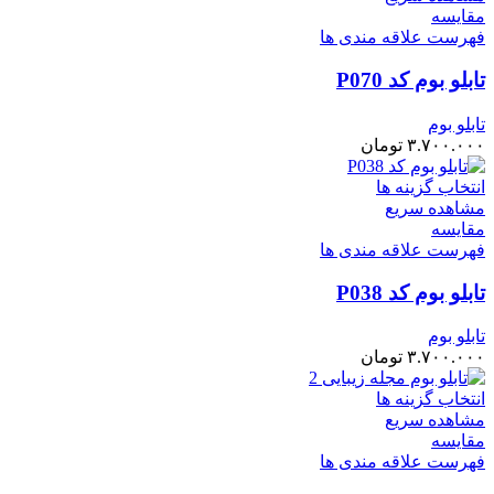
مقایسه
فهرست علاقه مندی ها
تابلو بوم کد P070
تابلو بوم
۳.۷۰۰.۰۰۰
تومان
انتخاب گزینه ها
مشاهده سریع
مقایسه
فهرست علاقه مندی ها
تابلو بوم کد P038
تابلو بوم
۳.۷۰۰.۰۰۰
تومان
انتخاب گزینه ها
مشاهده سریع
مقایسه
فهرست علاقه مندی ها