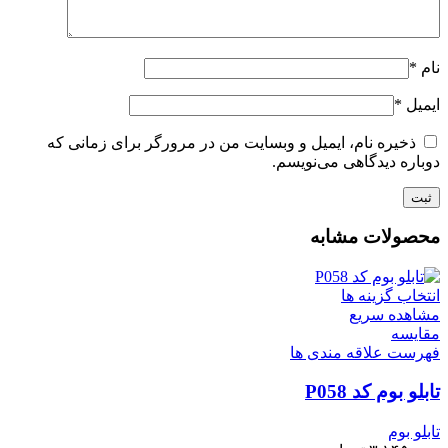
نام
*
ایمیل
*
ذخیره نام، ایمیل و وبسایت من در مرورگر برای زمانی که
دوباره دیدگاهی می‌نویسم.
محصولات مشابه
انتخاب گزینه ها
مشاهده سریع
مقایسه
فهرست علاقه مندی ها
تابلو بوم کد P058
تابلو بوم