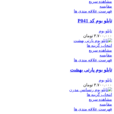
مشاهده سریع
مقایسه
فهرست علاقه مندی ها
تابلو بوم کد P041
تابلو بوم
۳.۷۰۰.۰۰۰
تومان
انتخاب گزینه ها
مشاهده سریع
مقایسه
فهرست علاقه مندی ها
تابلو بوم پارتی بهشت
تابلو بوم
۳.۷۰۰.۰۰۰
تومان
انتخاب گزینه ها
مشاهده سریع
مقایسه
فهرست علاقه مندی ها