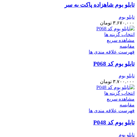
تابلو بوم شاهزاده پاکت به سر
تابلو بوم
۳.۶۷۰.۰۰۰
تومان
انتخاب گزینه ها
مشاهده سریع
مقایسه
فهرست علاقه مندی ها
تابلو بوم کد P068
تابلو بوم
۳.۷۰۰.۰۰۰
تومان
انتخاب گزینه ها
مشاهده سریع
مقایسه
فهرست علاقه مندی ها
تابلو بوم کد P048
تابلو بوم