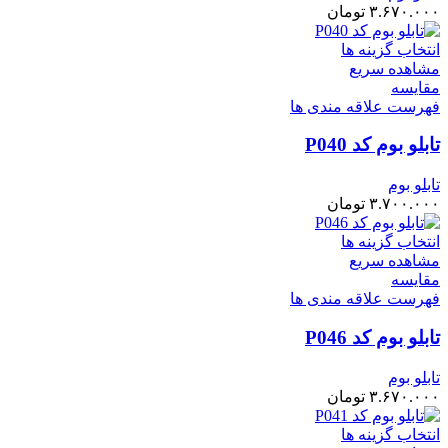
۳.۶۷۰.۰۰۰
تومان
انتخاب گزینه ها
مشاهده سریع
مقایسه
فهرست علاقه مندی ها
تابلو بوم کد P040
تابلو بوم
۳.۷۰۰.۰۰۰
تومان
انتخاب گزینه ها
مشاهده سریع
مقایسه
فهرست علاقه مندی ها
تابلو بوم کد P046
تابلو بوم
۳.۶۷۰.۰۰۰
تومان
انتخاب گزینه ها