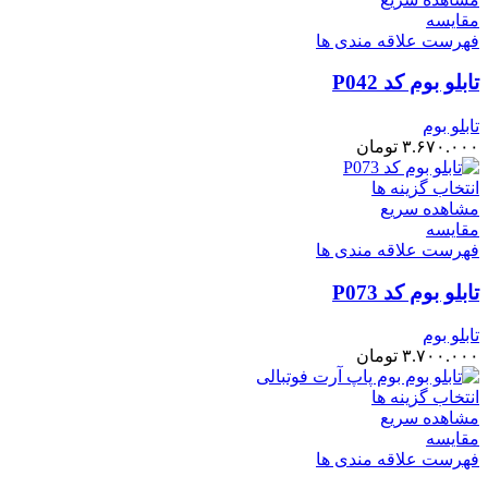
مقایسه
فهرست علاقه مندی ها
تابلو بوم کد P042
تابلو بوم
۳.۶۷۰.۰۰۰
تومان
انتخاب گزینه ها
مشاهده سریع
مقایسه
فهرست علاقه مندی ها
تابلو بوم کد P073
تابلو بوم
۳.۷۰۰.۰۰۰
تومان
انتخاب گزینه ها
مشاهده سریع
مقایسه
فهرست علاقه مندی ها