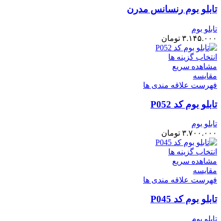
تابلو بوم رنسانس مدرن
تابلو بوم
۳.۱۴۵.۰۰۰
تومان
انتخاب گزینه ها
مشاهده سریع
مقایسه
فهرست علاقه مندی ها
تابلو بوم کد P052
تابلو بوم
۳.۷۰۰.۰۰۰
تومان
انتخاب گزینه ها
مشاهده سریع
مقایسه
فهرست علاقه مندی ها
تابلو بوم کد P045
تابلو بوم