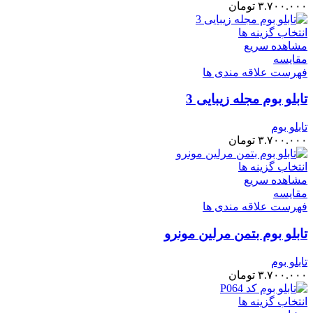
۳.۷۰۰.۰۰۰
تومان
انتخاب گزینه ها
مشاهده سریع
مقایسه
فهرست علاقه مندی ها
تابلو بوم مجله زیبایی 3
تابلو بوم
۳.۷۰۰.۰۰۰
تومان
انتخاب گزینه ها
مشاهده سریع
مقایسه
فهرست علاقه مندی ها
تابلو بوم بتمن مرلین مونرو
تابلو بوم
۳.۷۰۰.۰۰۰
تومان
انتخاب گزینه ها